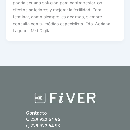
podría ser una solución para contrarrestar los
efectos anteriores y mejorar la fertilidad. Para
terminar, como siempre les decimos, siempre
consulta con tu médico especialista. Fdo. Adriana
Lagunes Mkt Digital
Contacto
229 922 64 95
229 922 64 93