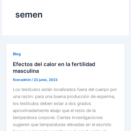
semen
Blog
Efectos del calor en la fertilidad
masculina
fiveradmin
/
23 junio, 2023
Los testículos están localizados fuera del cuerpo por
una razón: para una buena producción de esperma,
los testículos deben estar a dos grados
aproximadamente abajo que el resto de la
temperatura corporal. Ciertas investigaciones
sugieren que temperaturas elevadas en el escroto