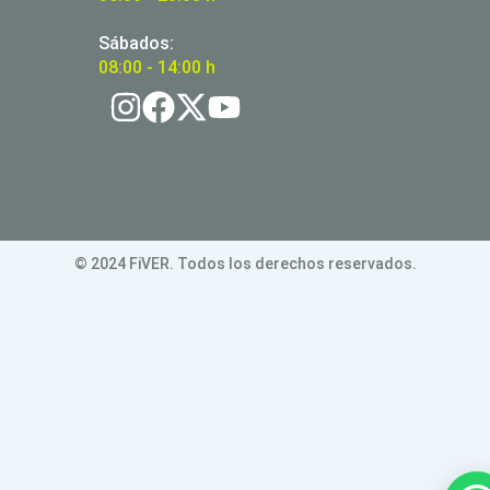
Sábados:
08:00 - 14:00 h
© 2024 FiVER. Todos los derechos reservados.