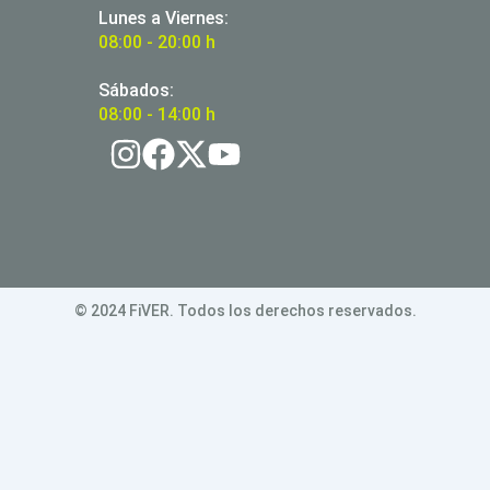
Lunes a Viernes:
08:00 - 20:00 h
Sábados:
08:00 - 14:00 h
© 2024 FiVER. Todos los derechos reservados.