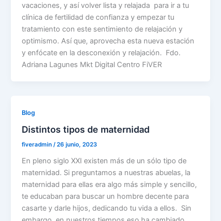
vacaciones, y así volver lista y relajada para ir a tu
clínica de fertilidad de confianza y empezar tu
tratamiento con este sentimiento de relajación y
optimismo. Así que, aprovecha esta nueva estación
y enfócate en la desconexión y relajación. Fdo.
Adriana Lagunes Mkt Digital Centro FiVER
Blog
Distintos tipos de maternidad
fiveradmin
/
26 junio, 2023
En pleno siglo XXI existen más de un sólo tipo de
maternidad. Si preguntamos a nuestras abuelas, la
maternidad para ellas era algo más simple y sencillo,
te educaban para buscar un hombre decente para
casarte y darle hijos, dedicando tu vida a ellos. Sin
embargo, en nuestros tiempos eso ha cambiado