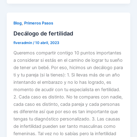
,
Blog
Primeros Pasos
Decálogo de fertilidad
fiveradmin
/
10 abril, 2023
Queremos compartir contigo 10 puntos importantes
a considerar si estás en el camino de lograr tu sueño
de tener un bebé. Por eso, hicimos un decálogo para
ti y tu pareja (si la tienes): 1. Si llevas más de un año
intentando el embarazo y no lo has logrado, es
momento de acudir con tu especialista en fertilidad.
2. Cada caso es distinto. No te compares con nadie,
cada caso es distinto, cada pareja y cada personas
es diferente así que por eso es tan importante que
tengas tu diagnóstico personalizado. 3. Las causas
de infertilidad pueden ser tanto masculinas como
femeninas. Tal vez no lo sabías pero la infertilidad