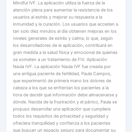
Mindful IVF. La aplicación utiliza la fuerza de la
atención plena para aumentar la resistencia de los
usuarios al estrés y mejorar su respuesta a la
inmunidad y la curación. Los usuarios que acceden a
tan solo diez minutos al día obtienen mejoras en los
niveles generales de estrés y calma, lo que, según
los desarrolladores de la aplicación, contribuirá en
gran medida a la salud física y emocional de quienes
se someten a un tratamiento de FIV. Aplicación
Naula IVF. La aplicación Naula IVF fue creada por
una antigua paciente de fertilidad, Paula Campos,
que experimentó de primera mano los dolores de
cabeza a los que se enfrentan los pacientes a la
hora de decidir qué información debe almacenarse y
dónde. Nacida de la frustración y el pánico, Paula se
propuso desarrollar una aplicación que cumpliera
todos los requisitos de privacidad y seguridad y
ofreciera tranquilidad y confianza a los pacientes
que buscan un espacio seguro para documentar su