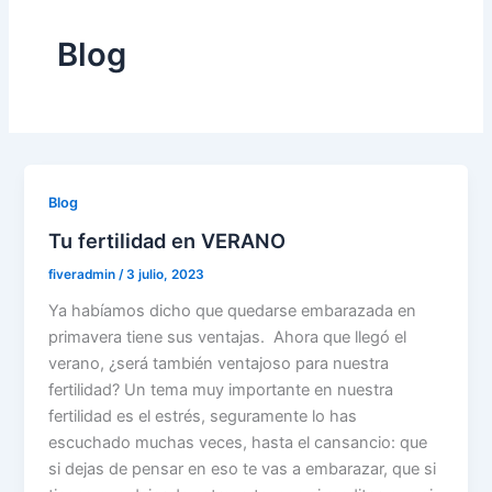
Blog
Blog
Tu fertilidad en VERANO
fiveradmin
/
3 julio, 2023
Ya habíamos dicho que quedarse embarazada en
primavera tiene sus ventajas. Ahora que llegó el
verano, ¿será también ventajoso para nuestra
fertilidad? Un tema muy importante en nuestra
fertilidad es el estrés, seguramente lo has
escuchado muchas veces, hasta el cansancio: que
si dejas de pensar en eso te vas a embarazar, que si