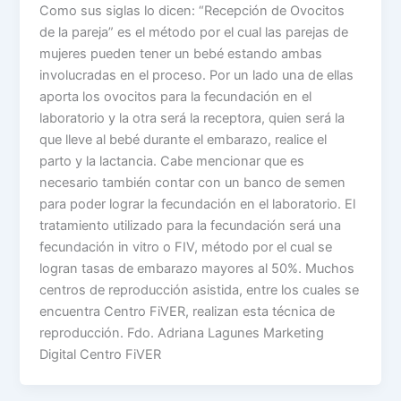
Como sus siglas lo dicen: “Recepción de Ovocitos
de la pareja” es el método por el cual las parejas de
mujeres pueden tener un bebé estando ambas
involucradas en el proceso. Por un lado una de ellas
aporta los ovocitos para la fecundación en el
laboratorio y la otra será la receptora, quien será la
que lleve al bebé durante el embarazo, realice el
parto y la lactancia. Cabe mencionar que es
necesario también contar con un banco de semen
para poder lograr la fecundación en el laboratorio. El
tratamiento utilizado para la fecundación será una
fecundación in vitro o FIV, método por el cual se
logran tasas de embarazo mayores al 50%. Muchos
centros de reproducción asistida, entre los cuales se
encuentra Centro FiVER, realizan esta técnica de
reproducción. Fdo. Adriana Lagunes Marketing
Digital Centro FiVER