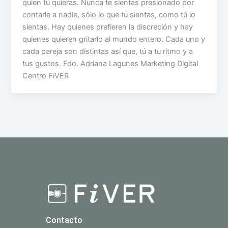
quien tú quieras. Nunca te sientas presionado por
contarle a nadie, sólo lo que tú sientas, como tú lo
sientas. Hay quienes prefieren la discreción y hay
quienes quieren gritarlo al mundo entero. Cada uno y
cada pareja son distintas así que, tú a tu ritmo y a
tus gustos. Fdo. Adriana Lagunes Marketing Digital
Centro FiVER
Contacto