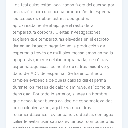
Los testículos están localizados fuera del cuerpo por
una razón: para una buena producción de esperma,
los testículos deben estar a dos grados
aproximadamente abajo que el resto de la
temperatura corporal. Ciertas investigaciones
sugieren que temperaturas elevadas en el escroto
tienen un impacto negativo en la producción de
esperma a través de múltiples mecanismos como la
apoptosis (muerte celular programada) de células
espermatogénicas, aumento de estrés oxidativo y
daño del ADN del esperma. Se ha encontrado
también evidencia de que la calidad del esperma
durante los meses de calor disminuye, así como su
densidad. Por todo lo anterior, si eres un hombre
que desea tener buena calidad de espermatozoides
por cualquier razón, aquí te van nuestras
recomendaciones: evitar baños o duchas con agua
caliente evitar usar saunas evitar usar computadoras