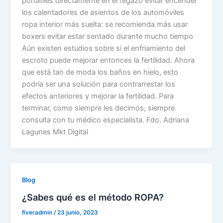
portátiles directamente en el regazo evitar encender
los calentadores de asientos de los automóviles
ropa interior más suelta: se recomienda más usar
boxers evitar estar sentado durante mucho tiempo
Aún existen estudios sobre si el enfriamiento del
escroto puede mejorar entonces la fertilidad. Ahora
que está tan de moda los baños en hielo, esto
podría ser una solución para contrarrestar los
efectos anteriores y mejorar la fertilidad. Para
terminar, como siempre les decimos, siempre
consulta con tu médico especialista. Fdo. Adriana
Lagunes Mkt Digital
Blog
¿Sabes qué es el método ROPA?
fiveradmin
/
23 junio, 2023