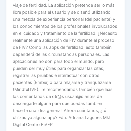
viaje de fertilidad. La aplicación pretende ser lo más
libre posible para el usuario y se diseñó utilizando
una mezcla de experiencia personal (del paciente) y
los conocimientos de los profesionales involucrados
en el cuidado y tratamiento de la fertilidad. ¿Necesito
realmente una aplicación de FIV durante el proceso
de FIV? Como las apps de fertilidad, esto también
dependerá de las circunstancias personales. Las
aplicaciones no son para todo el mundo, pero
pueden ser muy útiles para organizar las citas,
registrar las pruebas e interactuar con otros
pacientes (Embie) o para relajarse y tranquilizarse
(Mindful IVF). Te recomendamos también que leas
los comentarios de otr@s usuari@s antes de
descargarte alguna para que puedas también
hacerte una idea general. Ahora cuéntanos, ¿tú
utilizas ya alguna app? Fdo. Adriana Lagunes Mkt
Digital Centro FiVER