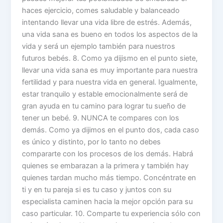
haces ejercicio, comes saludable y balanceado
intentando llevar una vida libre de estrés. Además,
una vida sana es bueno en todos los aspectos de la
vida y será un ejemplo también para nuestros
futuros bebés. 8. Como ya dijismo en el punto siete,
llevar una vida sana es muy importante para nuestra
fertilidad y para nuestra vida en general. Igualmente,
estar tranquilo y estable emocionalmente será de
gran ayuda en tu camino para lograr tu sueño de
tener un bebé. 9. NUNCA te compares con los
demás. Como ya dijimos en el punto dos, cada caso
es único y distinto, por lo tanto no debes
compararte con los procesos de los demás. Habrá
quienes se embarazan a la primera y también hay
quienes tardan mucho más tiempo. Concéntrate en
ti y en tu pareja si es tu caso y juntos con su
especialista caminen hacia la mejor opción para su
caso particular. 10. Comparte tu experiencia sólo con