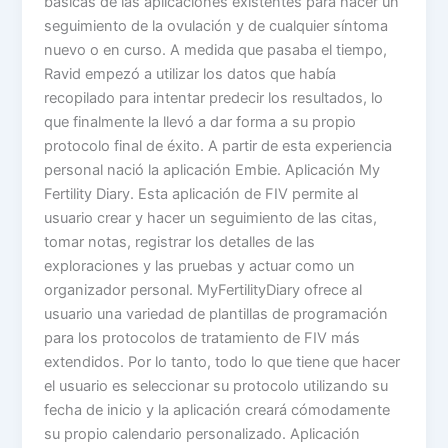
básicas de las aplicaciones existentes para hacer un
seguimiento de la ovulación y de cualquier síntoma
nuevo o en curso. A medida que pasaba el tiempo,
Ravid empezó a utilizar los datos que había
recopilado para intentar predecir los resultados, lo
que finalmente la llevó a dar forma a su propio
protocolo final de éxito. A partir de esta experiencia
personal nació la aplicación Embie. Aplicación My
Fertility Diary. Esta aplicación de FIV permite al
usuario crear y hacer un seguimiento de las citas,
tomar notas, registrar los detalles de las
exploraciones y las pruebas y actuar como un
organizador personal. MyFertilityDiary ofrece al
usuario una variedad de plantillas de programación
para los protocolos de tratamiento de FIV más
extendidos. Por lo tanto, todo lo que tiene que hacer
el usuario es seleccionar su protocolo utilizando su
fecha de inicio y la aplicación creará cómodamente
su propio calendario personalizado. Aplicación