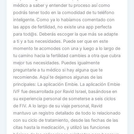
médico a saber y entender tu proceso así como
podrás tener todo en la comodidad de tu teléfono
inteligente. Como ya lo habíamos comentado con
las apps de fertilidad, no existe una app perfecta
para tod@s. Deberás escoger la que más se adapte
a ti y a tus necesidades. Puede ser que en este
momento te acomodes con una y luego a lo largo de
tu camino hacia la fertilidad cambies a otra que cubra
mejor tus necesidades. Puedes igualmente
preguntarle a tu médico si hay alguna que te
recomiende. Aquí te dejamos algunas de las
principales: La aplicación Embie. La aplicación Embie
IVF fue desarrollada por Ravid Israel, basándose en
su experiencia personal de someterse a seis ciclos
de FIV. A lo largo de su viaje personal, Ravid
mantuvo un registro detallado de todo lo relacionado
con su ciclo de tratamiento, desde las fechas de las
citas hasta la medicación, y utilizó las funciones