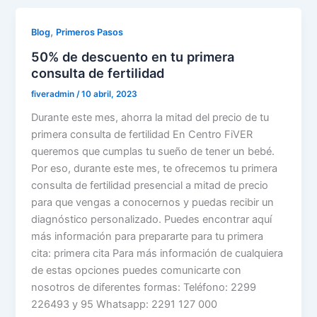
,
Blog
Primeros Pasos
50% de descuento en tu primera
consulta de fertilidad
fiveradmin
/
10 abril, 2023
Durante este mes, ahorra la mitad del precio de tu
primera consulta de fertilidad En Centro FiVER
queremos que cumplas tu sueño de tener un bebé.
Por eso, durante este mes, te ofrecemos tu primera
consulta de fertilidad presencial a mitad de precio
para que vengas a conocernos y puedas recibir un
diagnóstico personalizado. Puedes encontrar aquí
más información para prepararte para tu primera
cita: primera cita Para más información de cualquiera
de estas opciones puedes comunicarte con
nosotros de diferentes formas: Teléfono: 2299
226493 y 95 Whatsapp: 2291 127 000