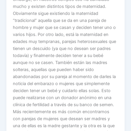
mucho y existen distintos tipos de maternidad.
Obviamente sigue existiendo la maternidad
“tradicional” aquella que se da en una pareja de
hombre y mujer que se casan y deciden tener uno o
varios hijos. Por otro lado, está la maternidad en
edades muy tempranas, parejas heterosexuales que
tienen un descuido (ya que no desean ser padres
todavía) y finalmente deciden tener a su bebé
aunque no se casen. También están las madres
solteras, aquellas que pueden haber sido
abandonadas por su pareja al momento de darles la
noticia del embarazo o mujeres que simplemente
deciden tener un bebé y cuidarlo ellas solas. Esto
puede realizarse con un donador anónimo en una
clínica de fertilidad a través de su banco de semen.
Más recientemente es más común encontrarnos
con parejas de mujeres que desean ser madres y
una de ellas es la madre gestante y la otra es la que