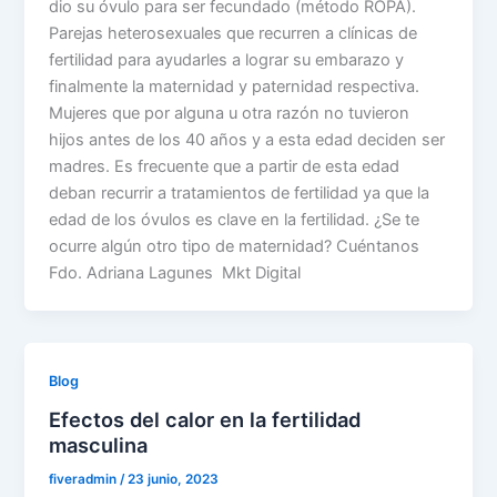
dio su óvulo para ser fecundado (método ROPA).
Parejas heterosexuales que recurren a clínicas de
fertilidad para ayudarles a lograr su embarazo y
finalmente la maternidad y paternidad respectiva.
Mujeres que por alguna u otra razón no tuvieron
hijos antes de los 40 años y a esta edad deciden ser
madres. Es frecuente que a partir de esta edad
deban recurrir a tratamientos de fertilidad ya que la
edad de los óvulos es clave en la fertilidad. ¿Se te
ocurre algún otro tipo de maternidad? Cuéntanos
Fdo. Adriana Lagunes Mkt Digital
Blog
Efectos del calor en la fertilidad
masculina
fiveradmin
/
23 junio, 2023