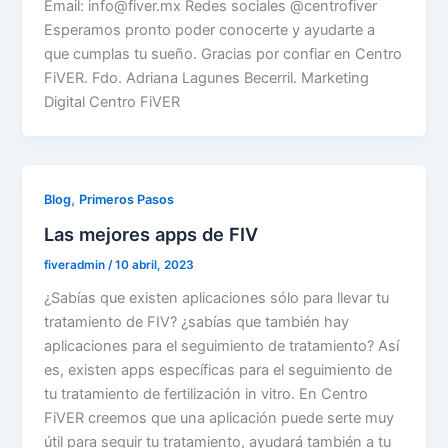
Email: info@fiver.mx Redes sociales @centrofiver
Esperamos pronto poder conocerte y ayudarte a
que cumplas tu sueño. Gracias por confiar en Centro
FiVER. Fdo. Adriana Lagunes Becerril. Marketing
Digital Centro FiVER
,
Blog
Primeros Pasos
Las mejores apps de FIV
fiveradmin
/
10 abril, 2023
¿Sabías que existen aplicaciones sólo para llevar tu
tratamiento de FIV? ¿sabías que también hay
aplicaciones para el seguimiento de tratamiento? Así
es, existen apps específicas para el seguimiento de
tu tratamiento de fertilización in vitro. En Centro
FiVER creemos que una aplicación puede serte muy
útil para seguir tu tratamiento, ayudará también a tu