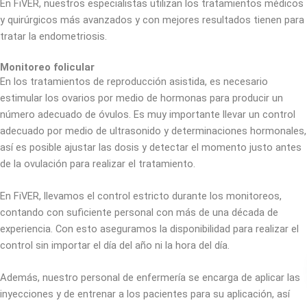
En FiVER, nuestros especialistas utilizan los tratamientos médicos
y quirúrgicos más avanzados y con mejores resultados tienen para
tratar la endometriosis.
Monitoreo folicular
En los tratamientos de reproducción asistida, es necesario
estimular los ovarios por medio de hormonas para producir un
número adecuado de óvulos. Es muy importante llevar un control
adecuado por medio de ultrasonido y determinaciones hormonales,
así es posible ajustar las dosis y detectar el momento justo antes
de la ovulación para realizar el tratamiento.
En FiVER, llevamos el control estricto durante los monitoreos,
contando con suficiente personal con más de una década de
experiencia. Con esto aseguramos la disponibilidad para realizar el
control sin importar el día del año ni la hora del día.
Además, nuestro personal de enfermería se encarga de aplicar las
inyecciones y de entrenar a los pacientes para su aplicación, así