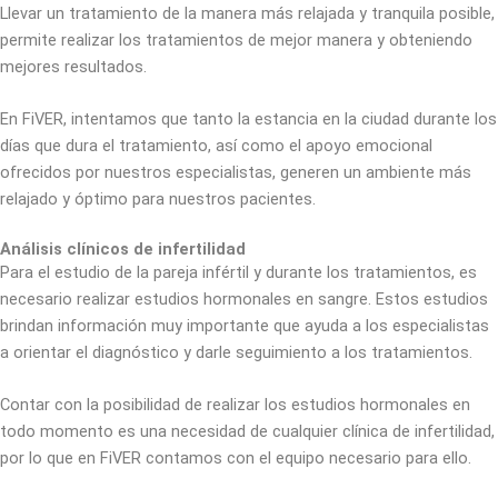
Llevar un tratamiento de la manera más relajada y tranquila posible,
permite realizar los tratamientos de mejor manera y obteniendo
mejores resultados.
En FiVER, intentamos que tanto la estancia en la ciudad durante los
días que dura el tratamiento, así como el apoyo emocional
ofrecidos por nuestros especialistas, generen un ambiente más
relajado y óptimo para nuestros pacientes.
Análisis clínicos de infertilidad
Para el estudio de la pareja infértil y durante los tratamientos, es
necesario realizar estudios hormonales en sangre. Estos estudios
brindan información muy importante que ayuda a los especialistas
a orientar el diagnóstico y darle seguimiento a los tratamientos.
Contar con la posibilidad de realizar los estudios hormonales en
todo momento es una necesidad de cualquier clínica de infertilidad,
por lo que en FiVER contamos con el equipo necesario para ello.