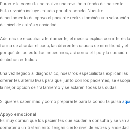
Durante la consulta, se realiza una revisión a fondo del paciente.
Esta revisión incluye estudio por ultrasonido. Nuestro
departamento de apoyo al paciente realiza también una valoración
del nivel de estrés y ansiedad.
Además de escuchar atentamente, el médico explica con interés la
forma de abordar el caso, las diferentes causas de infertilidad y el
por qué de los estudios necesarios, así como el tipo y la duración
de dichos estudios.
Una vez llegado al diagnóstico, nuestros especialistas explican las
diferentes alternativas para que, junto con los pacientes, se escoja
la mejor opción de tratamiento y se aclaren todas las dudas.
Si quieres saber más y como prepararte para la consulta pulsa
aquí
Apoyo emocional
Es muy común que los pacientes que acuden a consulta y se van a
someter a un tratamiento tengan cierto nivel de estrés y ansiedad.