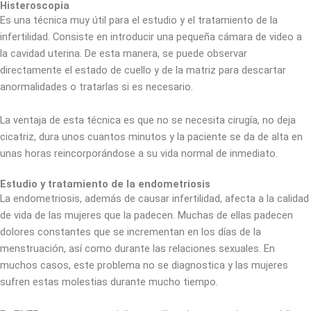
Histeroscopia
Es una técnica muy útil para el estudio y el tratamiento de la
infertilidad. Consiste en introducir una pequeña cámara de video a
la cavidad uterina. De esta manera, se puede observar
directamente el estado de cuello y de la matriz para descartar
anormalidades o tratarlas si es necesario.
La ventaja de esta técnica es que no se necesita cirugía, no deja
cicatriz, dura unos cuantos minutos y la paciente se da de alta en
unas horas reincorporándose a su vida normal de inmediato.
Estudio y tratamiento de la endometriosis
La endometriosis, además de causar infertilidad, afecta a la calidad
de vida de las mujeres que la padecen. Muchas de ellas padecen
dolores constantes que se incrementan en los días de la
menstruación, así como durante las relaciones sexuales. En
muchos casos, este problema no se diagnostica y las mujeres
sufren estas molestias durante mucho tiempo.