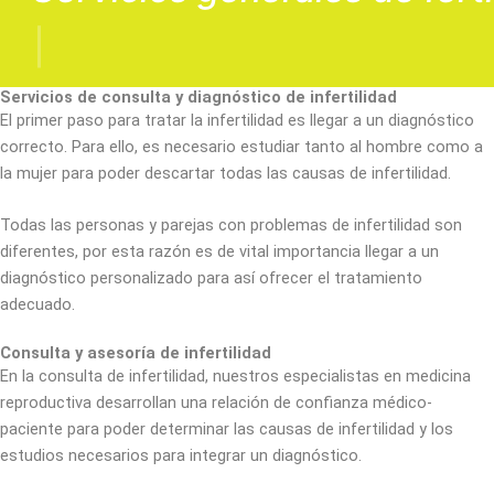
|
Servicios de consulta y diagnóstico de infertilidad
El primer paso para tratar la infertilidad es llegar a un diagnóstico
correcto. Para ello, es necesario estudiar tanto al hombre como a
la mujer para poder descartar todas las causas de infertilidad.
Todas las personas y parejas con problemas de infertilidad son
diferentes, por esta razón es de vital importancia llegar a un
diagnóstico personalizado para así ofrecer el tratamiento
adecuado.
Consulta y asesoría de infertilidad
En la consulta de infertilidad, nuestros especialistas en medicina
reproductiva desarrollan una relación de confianza médico-
paciente para poder determinar las causas de infertilidad y los
estudios necesarios para integrar un diagnóstico.