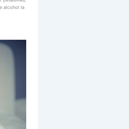
 alcohol la