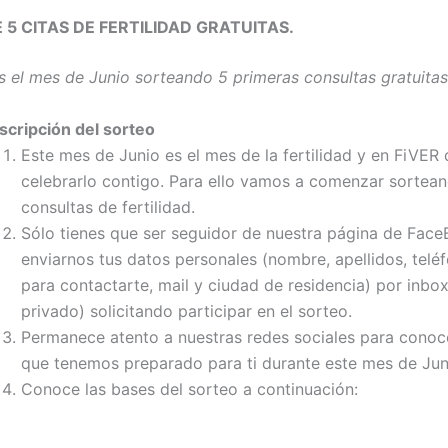
 5 CITAS DE FERTILIDAD GRATUITAS.
 el mes de Junio sorteando 5 primeras consultas gratuitas
scripción del sorteo
Este mes de Junio es el mes de la fertilidad y en FiVE
celebrarlo contigo. Para ello vamos a comenzar sortea
consultas de fertilidad.
Sólo tienes que ser seguidor de nuestra página de Fac
enviarnos tus datos personales (nombre, apellidos, teléf
para contactarte, mail y ciudad de residencia) por inbo
privado) solicitando participar en el sorteo.
Permanece atento a nuestras redes sociales para conoc
que tenemos preparado para ti durante este mes de Jun
Conoce las bases del sorteo a continuación: