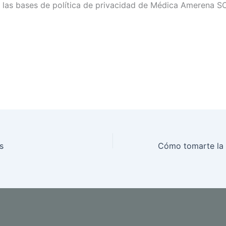
r las bases de política de privacidad de Médica Amerena S
s