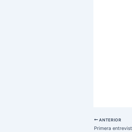
ANTERIOR