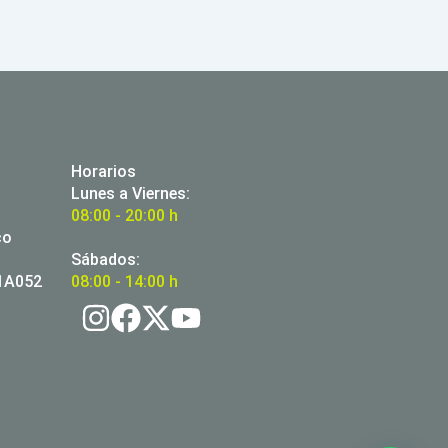
Horarios
Lunes a Viernes:
08:00 - 20:00 h
co
Sábados:
01A052
08:00 - 14:00 h