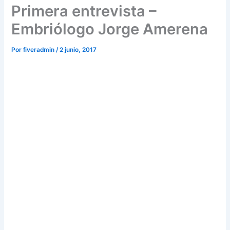
Primera entrevista –
Embriólogo Jorge Amerena
Por
fiveradmin
/
2 junio, 2017