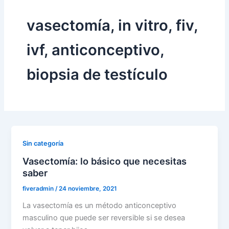
vasectomía, in vitro, fiv,
ivf, anticonceptivo,
biopsia de testículo
Sin categoría
Vasectomía: lo básico que necesitas
saber
fiveradmin
/
24 noviembre, 2021
La vasectomía es un método anticonceptivo
masculino que puede ser reversible si se desea