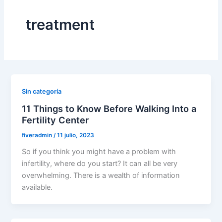
treatment
Sin categoría
11 Things to Know Before Walking Into a
Fertility Center
fiveradmin
/
11 julio, 2023
So if you think you might have a problem with
infertility, where do you start? It can all be very
overwhelming. There is a wealth of information
available.