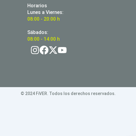
Horarios
Lunes a Viernes:
08:00 - 20:00 h
Sábados:
08:00 - 14:00 h
© 2024 FiVER. Todos los derechos reservados.