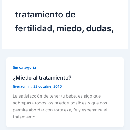
tratamiento de
fertilidad, miedo, dudas,
Sin categoría
¿Miedo al tratamiento?
fiveradmin
/
22 octubre, 2015
La satisfacción de tener tu bebé, es algo que
sobrepasa todos los miedos posibles y que nos
permite abordar con fortaleza, fe y esperanza el
tratamiento.