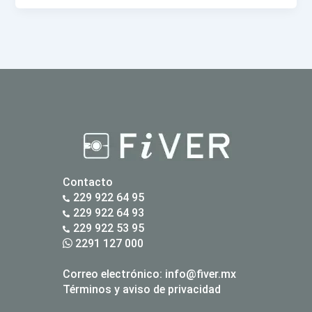
Contacto
229 922 64 95
229 922 64 93
229 922 53 95
2291 127 000
Correo electrónico:
info@fiver.mx
Términos y aviso de privacidad