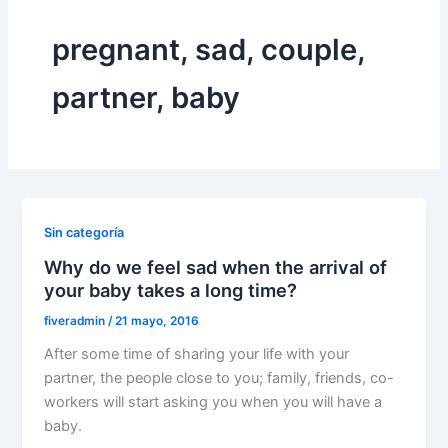
pregnant, sad, couple,
partner, baby
Sin categoría
Why do we feel sad when the arrival of
your baby takes a long time?
fiveradmin
/
21 mayo, 2016
After some time of sharing your life with your
partner, the people close to you; family, friends, co-
workers will start asking you when you will have a
baby.