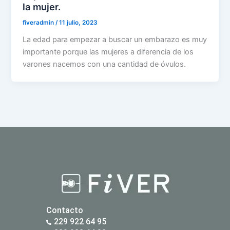
la mujer.
fiveradmin
/
11 julio, 2023
La edad para empezar a buscar un embarazo es muy
importante porque las mujeres a diferencia de los
varones nacemos con una cantidad de óvulos.
Contacto
229 922 64 95