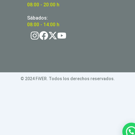
08:00 - 20:00 h
Sábados:
08:00 - 14:00 h
© 2024 FiVER. Todos los derechos reservados.