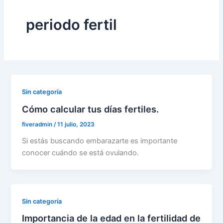
periodo fertil
Sin categoría
Cómo calcular tus días fertiles.
fiveradmin
/
11 julio, 2023
Si estás buscando embarazarte es importante
conocer cuándo se está ovulando.
Sin categoría
Importancia de la edad en la fertilidad de