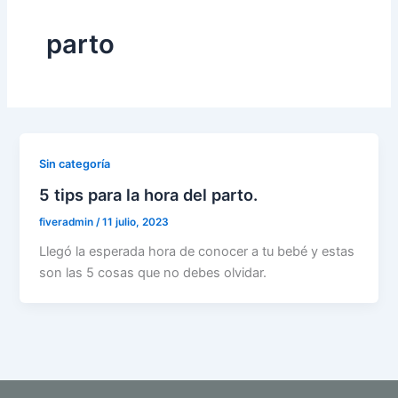
parto
Sin categoría
5 tips para la hora del parto.
fiveradmin
/
11 julio, 2023
Llegó la esperada hora de conocer a tu bebé y estas
son las 5 cosas que no debes olvidar.