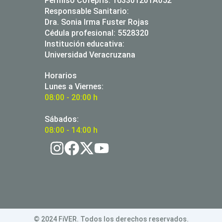
Permiso Cofeprìs: 163301201A052
Responsable Sanitario:
Dra. Sonia Irma Fuster Rojas
Cédula profesional: 5528320
Institución educativa:
Universidad Veracruzana
Horarios
Lunes a Viernes:
08:00 - 20:00 h
Sábados:
08:00 - 14:00 h
© 2024 FiVER. Todos los derechos reservados.