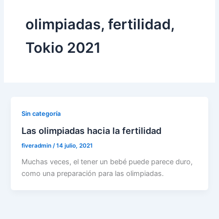
olimpiadas, fertilidad,
Tokio 2021
Sin categoría
Las olimpiadas hacia la fertilidad
fiveradmin
/
14 julio, 2021
Muchas veces, el tener un bebé puede parece duro,
como una preparación para las olimpiadas.