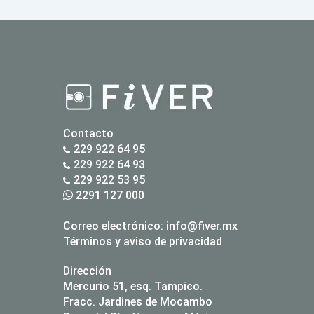
Contacto
229 922 64 95
229 922 64 93
229 922 53 95
2291 127 000
Correo electrónico:
info@fiver.mx
Términos y aviso de privacidad
Dirección
Mercurio 51, esq. Tampico.
Fracc. Jardines de Mocambo