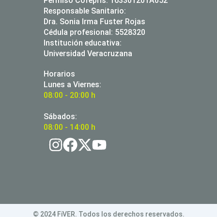
Permiso Cofeprìs: 163301201A052
Responsable Sanitario:
Dra. Sonia Irma Fuster Rojas
Cédula profesional: 5528320
Institución educativa:
Universidad Veracruzana
Horarios
Lunes a Viernes:
08:00 - 20:00 h
Sábados:
08:00 - 14:00 h
© 2024 FiVER. Todos los derechos reservados.