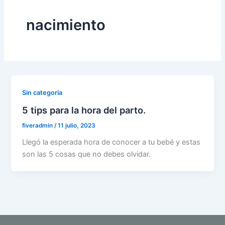
nacimiento
Sin categoría
5 tips para la hora del parto.
fiveradmin
/
11 julio, 2023
Llegó la esperada hora de conocer a tu bebé y estas
son las 5 cosas que no debes olvidar.