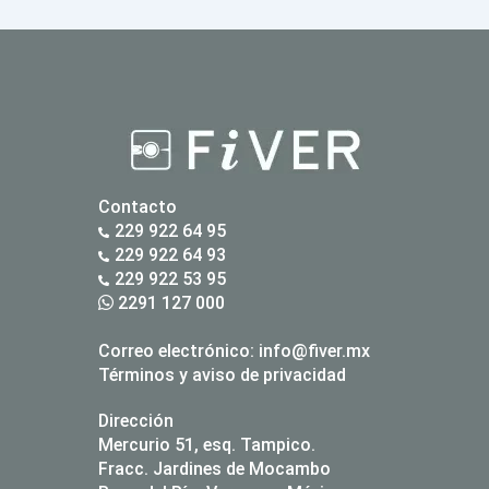
Contacto
229 922 64 95
229 922 64 93
229 922 53 95
2291 127 000
Correo electrónico:
info@fiver.mx
Términos y aviso de privacidad
Dirección
Mercurio 51, esq. Tampico.
Fracc. Jardines de Mocambo