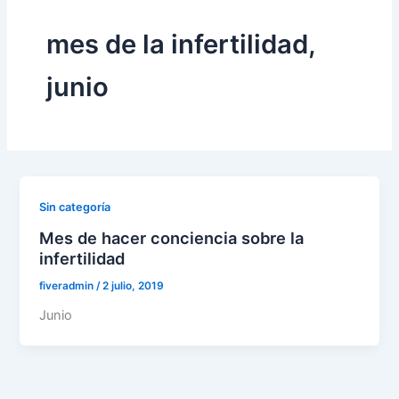
mes de la infertilidad,
junio
Sin categoría
Mes de hacer conciencia sobre la
infertilidad
fiveradmin
/
2 julio, 2019
Junio