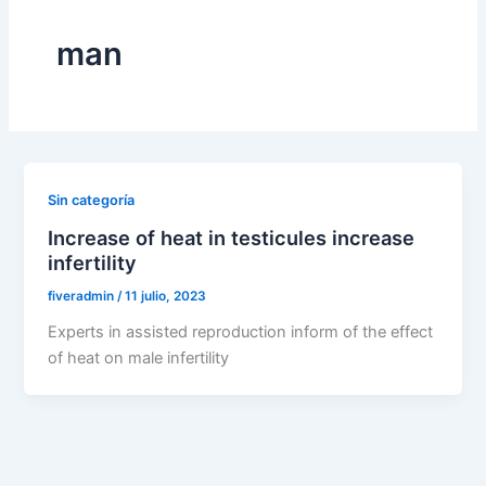
man
Sin categoría
Increase of heat in testicules increase
infertility
fiveradmin
/
11 julio, 2023
Experts in assisted reproduction inform of the effect
of heat on male infertility