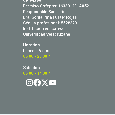
CP 94299
Permiso Cofeprìs: 163301201A052
Responsable Sanitario:
Dra. Sonia Irma Fuster Rojas
Cédula profesional: 5528320
Institución educativa:
Universidad Veracruzana
Horarios
Lunes a Viernes:
08:00 - 20:00 h
Sábados:
08:00 - 14:00 h