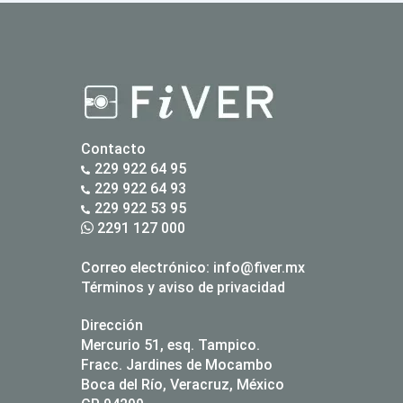
Contacto
229 922 64 95
229 922 64 93
229 922 53 95
2291 127 000
Correo electrónico:
info@fiver.mx
Términos y aviso de privacidad
Dirección
Mercurio 51, esq. Tampico.
Fracc. Jardines de Mocambo
Boca del Río, Veracruz, México