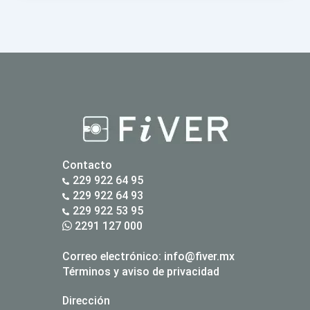
Contacto
229 922 64 95
229 922 64 93
229 922 53 95
2291 127 000
Correo electrónico:
info@fiver.mx
Términos y aviso de privacidad
Dirección