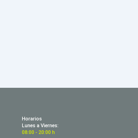
Horarios
Lunes a Viernes:
08:00 - 20:00 h