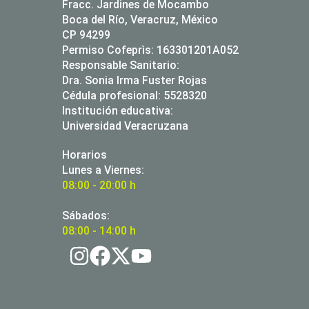
Fracc. Jardines de Mocambo
Boca del Río, Veracruz, México
CP 94299
Permiso Cofeprìs: 163301201A052
Responsable Sanitario:
Dra. Sonia Irma Fuster Rojas
Cédula profesional: 5528320
Institución educativa:
Universidad Veracruzana
Horarios
Lunes a Viernes:
08:00 - 20:00 h
Sábados:
08:00 - 14:00 h