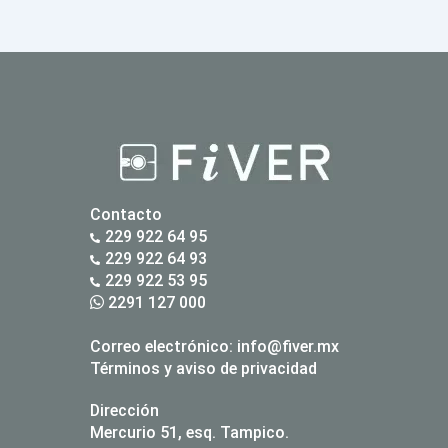
Contacto
229 922 64 95
229 922 64 93
229 922 53 95
2291 127 000
Correo electrónico:
info@fiver.mx
Términos y aviso de privacidad
Dirección
Mercurio 51, esq. Tampico.