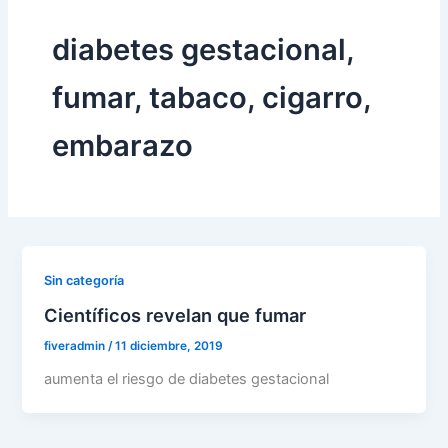
diabetes gestacional,
fumar, tabaco, cigarro,
embarazo
Sin categoría
Científicos revelan que fumar
fiveradmin
/
11 diciembre, 2019
aumenta el riesgo de diabetes gestacional