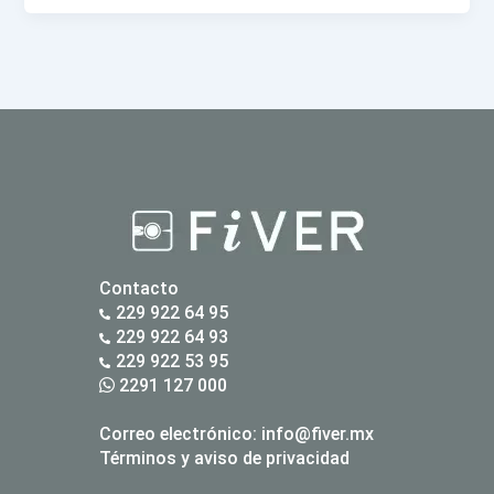
Contacto
229 922 64 95
229 922 64 93
229 922 53 95
2291 127 000
Correo electrónico:
info@fiver.mx
Términos y aviso de privacidad