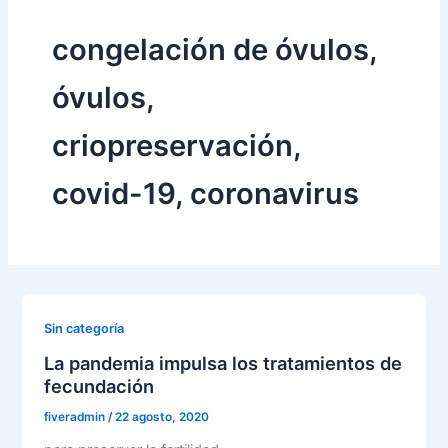
congelación de óvulos,
óvulos,
criopreservación,
covid-19, coronavirus
Sin categoría
La pandemia impulsa los tratamientos de
fecundación
fiveradmin
/
22 agosto, 2020