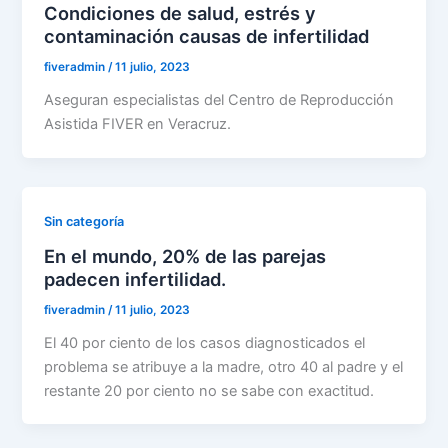
Condiciones de salud, estrés y
contaminación causas de infertilidad
fiveradmin
/
11 julio, 2023
Aseguran especialistas del Centro de Reproducción
Asistida FIVER en Veracruz.
Sin categoría
En el mundo, 20% de las parejas
padecen infertilidad.
fiveradmin
/
11 julio, 2023
El 40 por ciento de los casos diagnosticados el
problema se atribuye a la madre, otro 40 al padre y el
restante 20 por ciento no se sabe con exactitud.