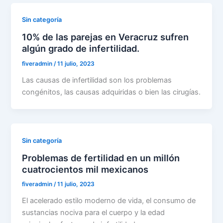
Sin categoría
10% de las parejas en Veracruz sufren
algún grado de infertilidad.
fiveradmin
/
11 julio, 2023
Las causas de infertilidad son los problemas
congénitos, las causas adquiridas o bien las cirugías.
Sin categoría
Problemas de fertilidad en un millón
cuatrocientos mil mexicanos
fiveradmin
/
11 julio, 2023
El acelerado estilo moderno de vida, el consumo de
sustancias nociva para el cuerpo y la edad