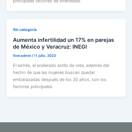
principales factores de infertilidad.
Sin categoría
Aumenta infertilidad un 17% en parejas
de México y Veracruz: INEGI
fiveradmin
/
11 julio, 2023
El estrés, el acelerado estilo de vida, además del
hecho de que las mujeres buscan quedar
embarazadas después de los 35 años, son los
factores principales.