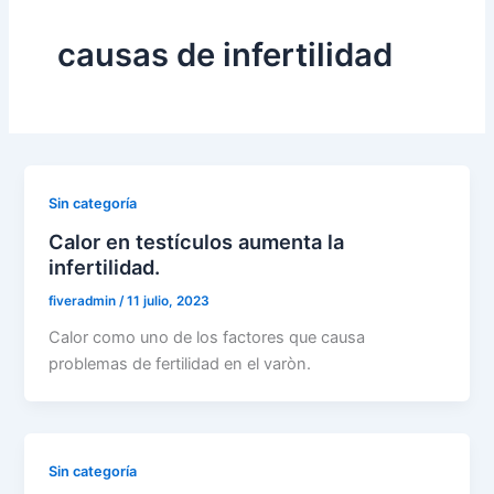
causas de infertilidad
Sin categoría
Calor en testículos aumenta la
infertilidad.
fiveradmin
/
11 julio, 2023
Calor como uno de los factores que causa
problemas de fertilidad en el varòn.
Sin categoría