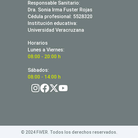
Responsable Sanitario:
Dra. Sonia Irma Fuster Rojas
Cédula profesional: 5528320
Institución educativa:
Universidad Veracruzana
Horarios
Lunes a Viernes:
08:00 - 20:00 h
Sábados:
08:00 - 14:00 h
© 2024 FiVER. Todos los derechos reservados.