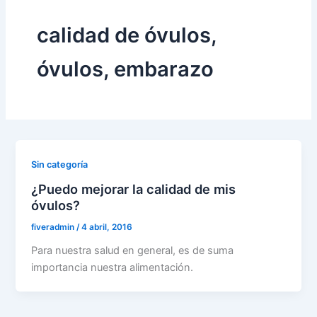
calidad de óvulos,
óvulos, embarazo
Sin categoría
¿Puedo mejorar la calidad de mis
óvulos?
fiveradmin
/
4 abril, 2016
Para nuestra salud en general, es de suma
importancia nuestra alimentación.