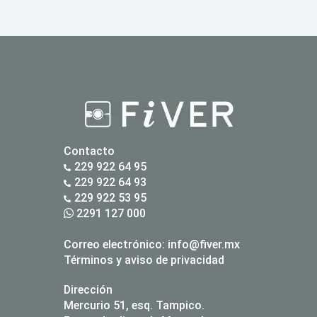
Contacto
229 922 64 95
229 922 64 93
229 922 53 95
2291 127 000
Correo electrónico:
info@fiver.mx
Términos y aviso de privacidad
Dirección
Mercurio 51, esq. Tampico.