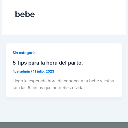
bebe
Sin categoría
5 tips para la hora del parto.
fiveradmin
/
11 julio, 2023
Llegó la esperada hora de conocer a tu bebé y estas
son las 5 cosas que no debes olvidar.