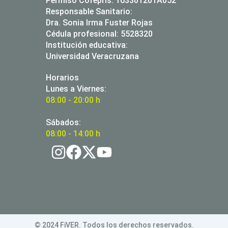
Permiso Cofeprìs: 163301201A052
Responsable Sanitario:
Dra. Sonia Irma Fuster Rojas
Cédula profesional: 5528320
Institución educativa:
Universidad Veracruzana
Horarios
Lunes a Viernes:
08:00 - 20:00 h
Sábados:
08:00 - 14:00 h
© 2024 FiVER. Todos los derechos reservados.