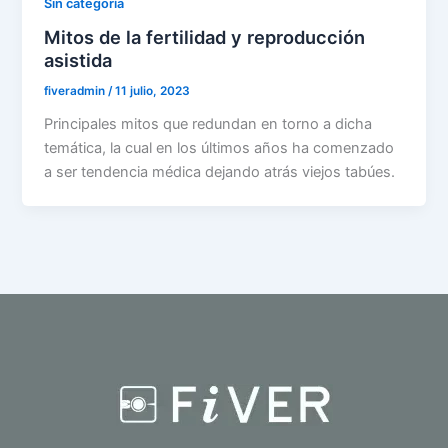
Sin categoría
Mitos de la fertilidad y reproducción
asistida
fiveradmin
/
11 julio, 2023
Principales mitos que redundan en torno a dicha
temática, la cual en los últimos años ha comenzado
a ser tendencia médica dejando atrás viejos tabúes.