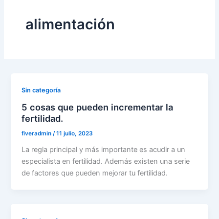
alimentación
Sin categoría
5 cosas que pueden incrementar la
fertilidad.
fiveradmin
/
11 julio, 2023
La regla principal y más importante es acudir a un
especialista en fertilidad. Además existen una serie
de factores que pueden mejorar tu fertilidad.