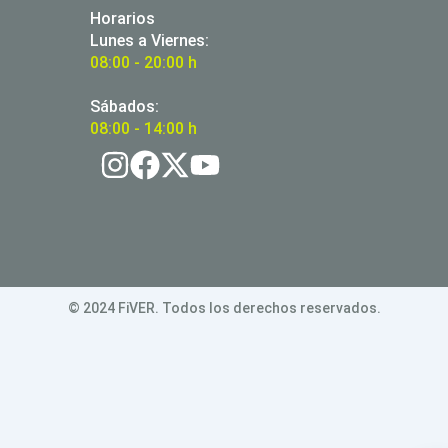
Horarios
Lunes a Viernes:
08:00 - 20:00 h
Sábados:
08:00 - 14:00 h
© 2024 FiVER. Todos los derechos reservados.