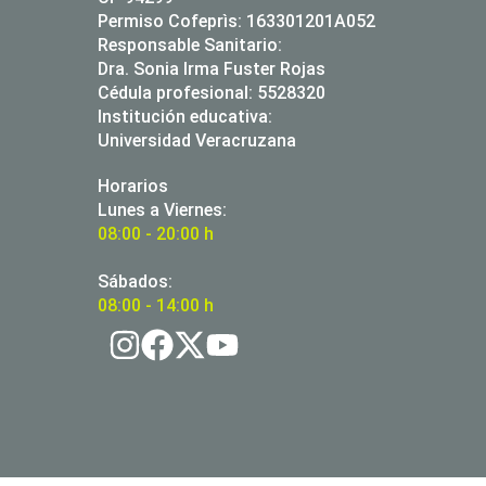
Permiso Cofeprìs: 163301201A052
Responsable Sanitario:
Dra. Sonia Irma Fuster Rojas
Cédula profesional: 5528320
Institución educativa:
Universidad Veracruzana
Horarios
Lunes a Viernes:
08:00 - 20:00 h
Sábados:
08:00 - 14:00 h