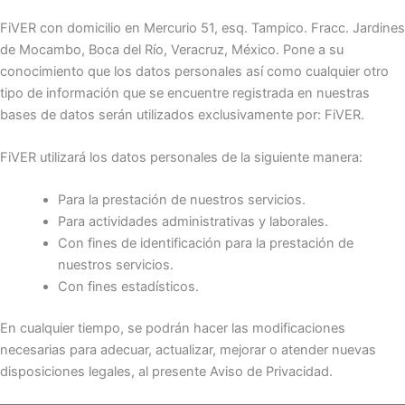
FiVER con domicilio en Mercurio 51, esq. Tampico. Fracc. Jardines
de Mocambo, Boca del Río, Veracruz, México. Pone a su
conocimiento que los datos personales así como cualquier otro
tipo de información que se encuentre registrada en nuestras
bases de datos serán utilizados exclusivamente por: FiVER.
FiVER utilizará los datos personales de la siguiente manera:
Para la prestación de nuestros servicios.
Para actividades administrativas y laborales.
Con fines de identificación para la prestación de
nuestros servicios.
Con fines estadísticos.
En cualquier tiempo, se podrán hacer las modificaciones
necesarias para adecuar, actualizar, mejorar o atender nuevas
disposiciones legales, al presente Aviso de Privacidad.