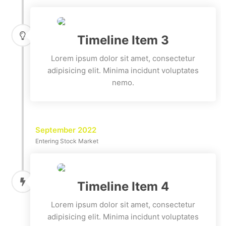
Timeline Item 3
Lorem ipsum dolor sit amet, consectetur
adipisicing elit. Minima incidunt voluptates
nemo.
September 2022
Entering Stock Market
Timeline Item 4
Lorem ipsum dolor sit amet, consectetur
adipisicing elit. Minima incidunt voluptates