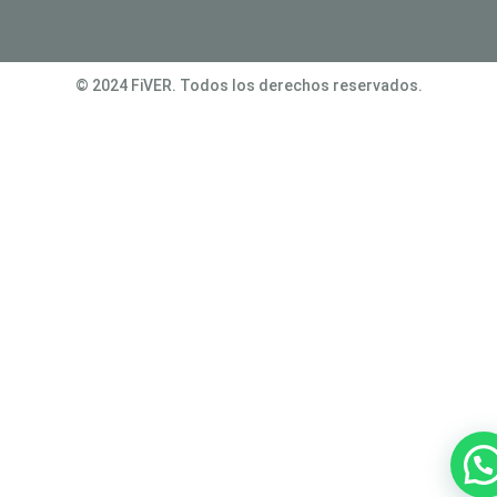
© 2024 FiVER. Todos los derechos reservados.