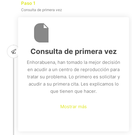
Paso 1
Consulta de primera vez
Consulta de primera vez
Enhorabuena, han tomado la mejor decisión
en acudir a un centro de reproducción para
tratar su problema. Lo primero es solicitar y
acudir a su primera cita. Les explicamos lo
que tienen que hacer.
Mostrar más