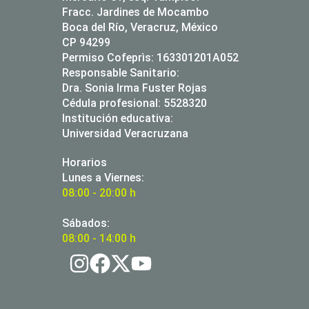
Fracc. Jardines de Mocambo
Boca del Río, Veracruz, México
CP 94299
Permiso Cofeprìs: 163301201A052
Responsable Sanitario:
Dra. Sonia Irma Fuster Rojas
Cédula profesional: 5528320
Institución educativa:
Universidad Veracruzana
Horarios
Lunes a Viernes:
08:00 - 20:00 h
Sábados:
08:00 - 14:00 h