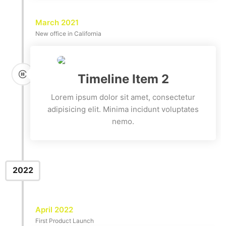
March 2021
New office in California
Timeline Item 2
Lorem ipsum dolor sit amet, consectetur
adipisicing elit. Minima incidunt voluptates
nemo.
2022
April 2022
First Product Launch