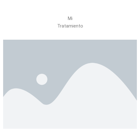
Mi
Tratamiento