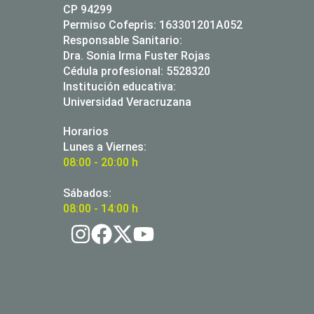
CP 94299
Permiso Cofeprìs: 163301201A052
Responsable Sanitario:
Dra. Sonia Irma Fuster Rojas
Cédula profesional: 5528320
Institución educativa:
Universidad Veracruzana
Horarios
Lunes a Viernes:
08:00 - 20:00 h
Sábados:
08:00 - 14:00 h