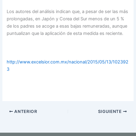
Los autores del análisis indican que, a pesar de ser las más
prolongadas, en Japón y Corea del Sur menos de un 5 %
de los padres se acoge a esas bajas remuneradas, aunque
puntualizan que la aplicación de esta medida es reciente.
http://www.excelsior.com.mx/nacional/2015/05/13/102392
3
ANTERIOR
SIGUIENTE