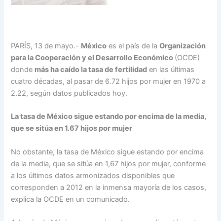
PARÍS, 13 de mayo.-
México
es el país de la
Organización
para la Cooperación y el Desarrollo Económico
(OCDE)
donde
más ha caído la tasa de fertilidad
en las últimas
cuatro décadas, al pasar de 6.72 hijos por mujer en 1970 a
2.22, según datos publicados hoy.
La tasa de México sigue estando por encima de la media,
que se sitúa en 1.67 hijos por mujer
No obstante, la tasa de México sigue estando por encima
de la media, que se sitúa en 1,67 hijos por mujer, conforme
a los últimos datos armonizados disponibles que
corresponden a 2012 en la inmensa mayoría de los casos,
explica la OCDE en un comunicado.