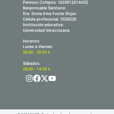
Permiso Cofeprìs: 163301201A052
Responsable Sanitario:
Dra. Sonia Irma Fuster Rojas
Cédula profesional: 5528320
Institución educativa:
Universidad Veracruzana
Horarios
Lunes a Viernes:
08:00 - 20:00 h
Sábados:
08:00 - 14:00 h