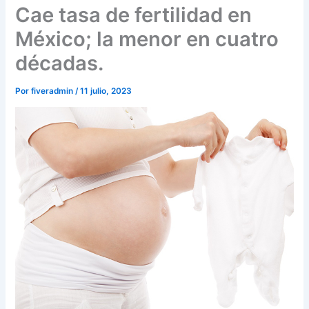
Cae tasa de fertilidad en
México; la menor en cuatro
décadas.
Por
fiveradmin
/
11 julio, 2023