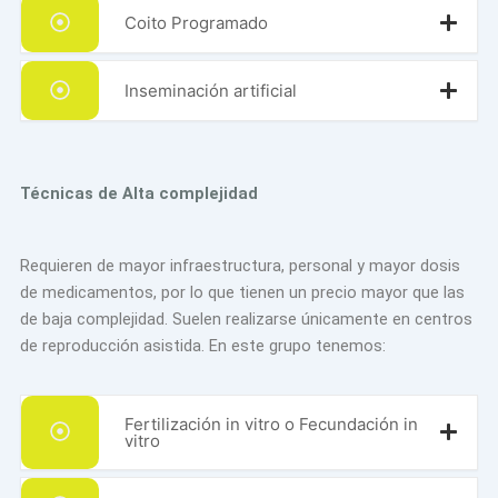
Coito Programado
Inseminación artificial
Técnicas de Alta complejidad
Requieren de mayor infraestructura, personal y mayor dosis
de medicamentos, por lo que tienen un precio mayor que las
de baja complejidad. Suelen realizarse únicamente en centros
de reproducción asistida. En este grupo tenemos:
Fertilización in vitro o Fecundación in
vitro