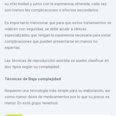
su efectividad y, junto con la experiencia obtenida, cada vez
son menos las complicaciones o efectos secundarios.
Es importante mencionar que para que estos tratamientos se
realicen con seguridad, se debe acudir a clínicas
especializadas que tengan la experiencia necesaria para evitar
complicaciones que pueden presentarse en manos no
expertas.
Las técnicas de reproducción asistida se suelen clasificar en
dos tipos según su complejidad:
Técnicas de Baja complejidad
Requieren una tecnología más simple para su elaboración, así
como menor dosis de medicamentos por lo que su precio es
menor. En este grupo tenemos: