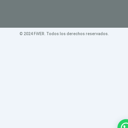
© 2024 FiVER. Todos los derechos reservados.