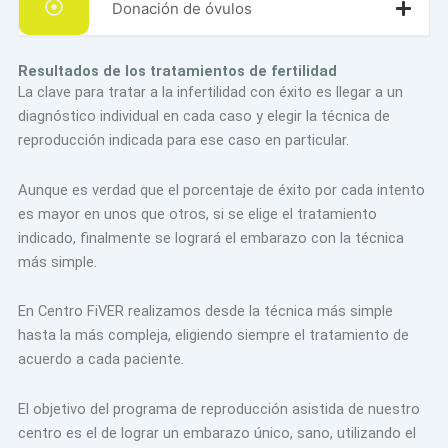
Donación de óvulos
Resultados de los tratamientos de fertilidad
La clave para tratar a la infertilidad con éxito es llegar a un
diagnóstico individual en cada caso y elegir la técnica de
reproducción indicada para ese caso en particular.
Aunque es verdad que el porcentaje de éxito por cada intento
es mayor en unos que otros, si se elige el tratamiento
indicado, finalmente se logrará el embarazo con la técnica
más simple.
En Centro FiVER realizamos desde la técnica más simple
hasta la más compleja, eligiendo siempre el tratamiento de
acuerdo a cada paciente.
El objetivo del programa de reproducción asistida de nuestro
centro es el de lograr un embarazo único, sano, utilizando el