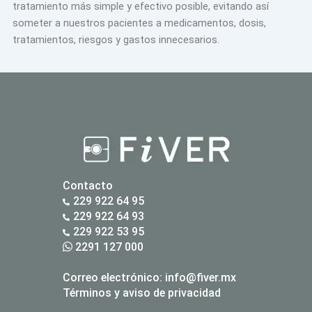
tratamiento más simple y efectivo posible, evitando así
someter a nuestros pacientes a medicamentos, dosis,
tratamientos, riesgos y gastos innecesarios.
Contacto
229 922 64 95
229 922 64 93
229 922 53 95
2291 127 000
Correo electrónico:
info@fiver.mx
Términos y aviso de privacidad