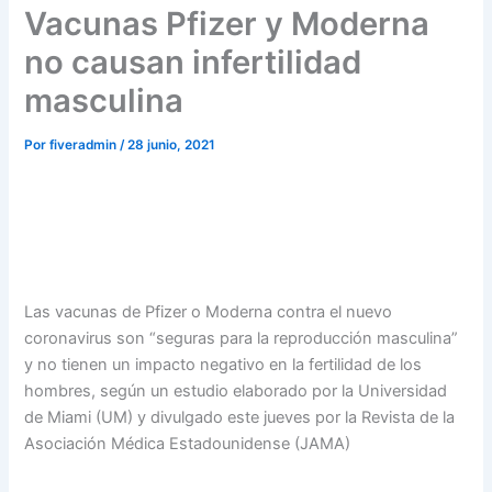
Vacunas Pfizer y Moderna
no causan infertilidad
masculina
Por
fiveradmin
/
28 junio, 2021
Las vacunas de Pfizer o Moderna contra el nuevo
coronavirus son “seguras para la reproducción masculina”
y no tienen un impacto negativo en la fertilidad de los
hombres, según un estudio elaborado por la Universidad
de Miami (UM) y divulgado este jueves por la Revista de la
Asociación Médica Estadounidense (JAMA)