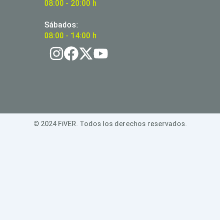
08:00 - 20:00 h
Sábados:
08:00 - 14:00 h
© 2024 FiVER. Todos los derechos reservados.