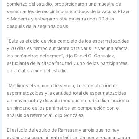
comienzo del estudio, proporcionaron una muestra de
semen antes de recibir la primera dosis de la vacuna Pfizer
o Moderna y entregaron otra muestra unos 70 días
después de la segunda dosis.
“Este es el ciclo de vida completo de los espermatozoides
y 70 días es tiempo suficiente para ver si la vacuna afecta
los parámetros del semen”, dijo Daniel C. González,
estudiante de la citada facultad y uno de los participantes
en la elaboración del estudio.
“Medimos el volumen de semen, la concentración de
espermatozoides y la cantidad total de espermatozoides
en movimiento y descubrimos que no había disminuciones
en ninguno de los parámetros en comparación con el
análisis de referencia”, dijo González.
El estudio del equipo de Ramasamy arroja que no hay
evidencia alguna, ni real ni teórica, de que la vacuna contra