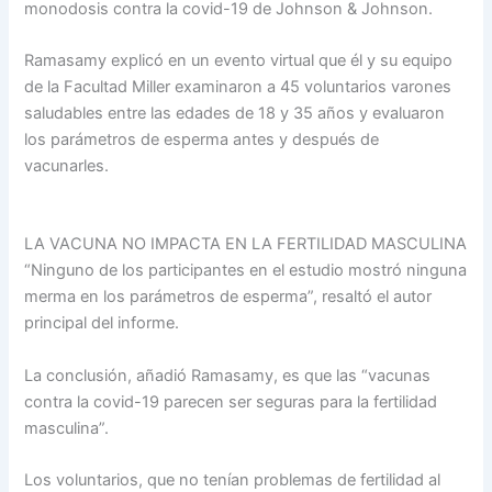
monodosis contra la covid-19 de Johnson & Johnson.
Ramasamy explicó en un evento virtual que él y su equipo
de la Facultad Miller examinaron a 45 voluntarios varones
saludables entre las edades de 18 y 35 años y evaluaron
los parámetros de esperma antes y después de
vacunarles.
LA VACUNA NO IMPACTA EN LA FERTILIDAD MASCULINA
“Ninguno de los participantes en el estudio mostró ninguna
merma en los parámetros de esperma”, resaltó el autor
principal del informe.
La conclusión, añadió Ramasamy, es que las “vacunas
contra la covid-19 parecen ser seguras para la fertilidad
masculina”.
Los voluntarios, que no tenían problemas de fertilidad al