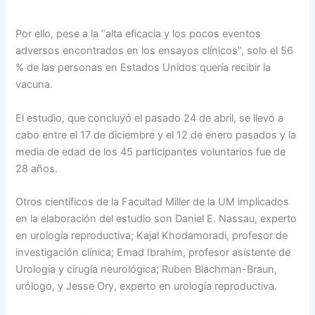
Por ello, pese a la “alta eficacia y los pocos eventos
adversos encontrados en los ensayos clínicos”, solo el 56
% de las personas en Estados Unidos quería recibir la
vacuna.
El estudio, que concluyó el pasado 24 de abril, se llevó a
cabo entre el 17 de diciembre y el 12 de enero pasados y la
media de edad de los 45 participantes voluntarios fue de
28 años.
Otros científicos de la Facultad Miller de la UM implicados
en la elaboración del estudio son Daniel E. Nassau, experto
en urología reproductiva; Kajal Khodamoradi, profesor de
investigación clínica; Emad Ibrahim, profesor asistente de
Urología y cirugía neurológica; Ruben Blachman-Braun,
urólogo, y Jesse Ory, experto en urología reproductiva.