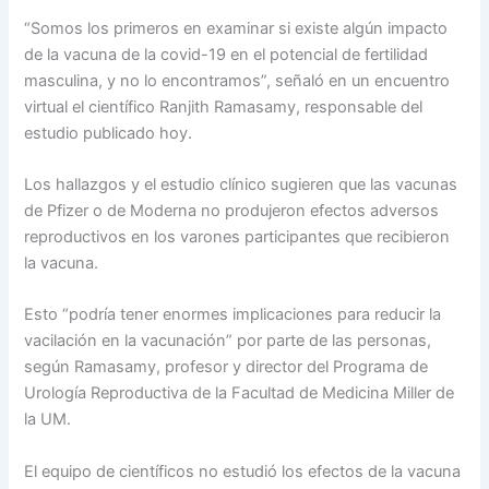
“Somos los primeros en examinar si existe algún impacto
de la vacuna de la covid-19 en el potencial de fertilidad
masculina, y no lo encontramos”, señaló en un encuentro
virtual el científico Ranjith Ramasamy, responsable del
estudio publicado hoy.
Los hallazgos y el estudio clínico sugieren que las vacunas
de Pfizer o de Moderna no produjeron efectos adversos
reproductivos en los varones participantes que recibieron
la vacuna.
Esto “podría tener enormes implicaciones para reducir la
vacilación en la vacunación” por parte de las personas,
según Ramasamy, profesor y director del Programa de
Urología Reproductiva de la Facultad de Medicina Miller de
la UM.
El equipo de científicos no estudió los efectos de la vacuna