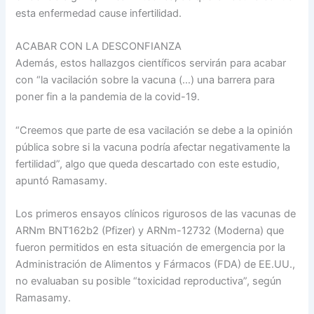
esta enfermedad cause infertilidad.
ACABAR CON LA DESCONFIANZA
Además, estos hallazgos científicos servirán para acabar
con “la vacilación sobre la vacuna (…) una barrera para
poner fin a la pandemia de la covid-19.
“Creemos que parte de esa vacilación se debe a la opinión
pública sobre si la vacuna podría afectar negativamente la
fertilidad”, algo que queda descartado con este estudio,
apuntó Ramasamy.
Los primeros ensayos clínicos rigurosos de las vacunas de
ARNm BNT162b2 (Pfizer) y ARNm-12732 (Moderna) que
fueron permitidos en esta situación de emergencia por la
Administración de Alimentos y Fármacos (FDA) de EE.UU.,
no evaluaban su posible “toxicidad reproductiva”, según
Ramasamy.