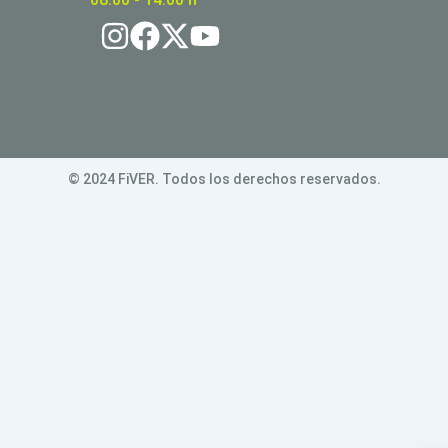
© 2024 FiVER. Todos los derechos reservados.