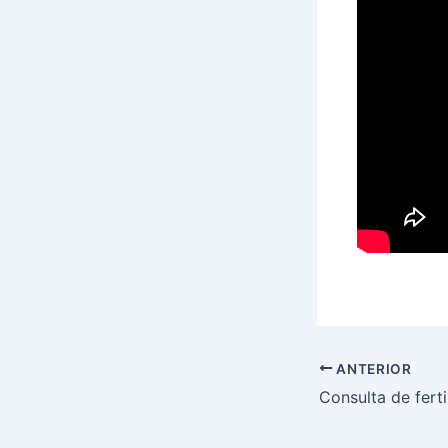
ANTERIOR
Consulta de ferti