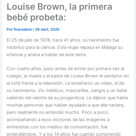
Louise Brown, la primera
bebé probeta:
Por
fiveradmin
/
29 abril, 2020
El 25 de julio de 1978, hace 41 años, su nacimiento fue
histórico para la ciencia. Esta mujer repasa en Málaga su
infancia y anima a hablar de este tema
Con cuatro años, justo antes de entrar por primera vez al
colegio, la madre y el padre de Louise Brown le sentaron en
el sofá frente a la televisión. Le enseñaron un vídeo, el de
su nacimiento. Vio médicos, mascarillas, sangre y un bebé
saliendo del vientre de su progenitora. Le dijeron que había
muchas personas que habían ayudado a que ella naciera,
pero realmente no entendió mucho. Poco a poco,
acompañando a esos doctores de las imágenes a
entrevistas con los medios de comunicación, fue
entendiéndolo. Y a los 14 años fue cuando comprendió