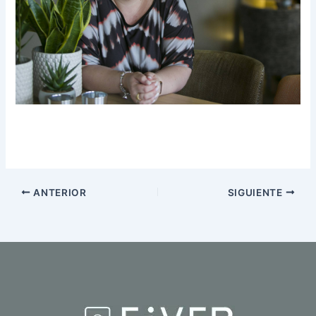
ANTERIOR
SIGUIENTE