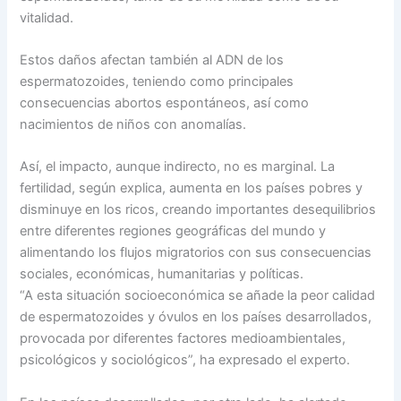
vitalidad.
Estos daños afectan también al ADN de los
espermatozoides, teniendo como principales
consecuencias abortos espontáneos, así como
nacimientos de niños con anomalías.
Así, el impacto, aunque indirecto, no es marginal. La
fertilidad, según explica, aumenta en los países pobres y
disminuye en los ricos, creando importantes desequilibrios
entre diferentes regiones geográficas del mundo y
alimentando los flujos migratorios con sus consecuencias
sociales, económicas, humanitarias y políticas.
“A esta situación socioeconómica se añade la peor calidad
de espermatozoides y óvulos en los países desarrollados,
provocada por diferentes factores medioambientales,
psicológicos y sociológicos”, ha expresado el experto.