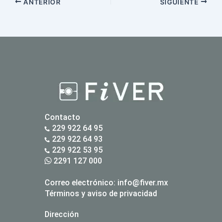
ANTERIOR
SIGUIENTE
Contacto
229 922 64 95
229 922 64 93
229 922 53 95
2291 127 000
Correo electrónico:
info@fiver.mx
Términos y aviso de privacidad
Dirección