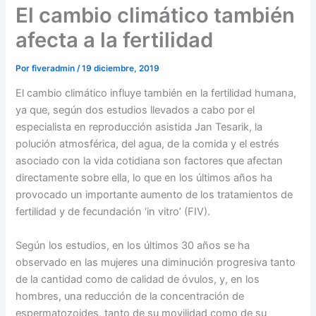
El cambio climático también
afecta a la fertilidad
Por
fiveradmin
/
19 diciembre, 2019
El cambio climático influye también en la fertilidad humana,
ya que, según dos estudios llevados a cabo por el
especialista en reproducción asistida Jan Tesarik, la
polución atmosférica, del agua, de la comida y el estrés
asociado con la vida cotidiana son factores que afectan
directamente sobre ella, lo que en los últimos años ha
provocado un importante aumento de los tratamientos de
fertilidad y de fecundación ‘in vitro’ (FIV).
Según los estudios, en los últimos 30 años se ha
observado en las mujeres una diminución progresiva tanto
de la cantidad como de calidad de óvulos, y, en los
hombres, una reducción de la concentración de
espermatozoides, tanto de su movilidad como de su