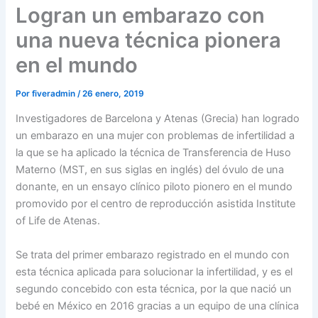
Logran un embarazo con
una nueva técnica pionera
en el mundo
Por
fiveradmin
/
26 enero, 2019
Investigadores de Barcelona y Atenas (Grecia) han logrado
un embarazo en una mujer con problemas de infertilidad a
la que se ha aplicado la técnica de Transferencia de Huso
Materno (MST, en sus siglas en inglés) del óvulo de una
donante, en un ensayo clínico piloto pionero en el mundo
promovido por el centro de reproducción asistida Institute
of Life de Atenas.
Se trata del primer embarazo registrado en el mundo con
esta técnica aplicada para solucionar la infertilidad, y es el
segundo concebido con esta técnica, por la que nació un
bebé en México en 2016 gracias a un equipo de una clínica