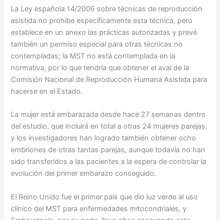
La Ley española 14/2006 sobre técnicas de reproducción
asistida no prohíbe específicamente esta técnica, pero
establece en un anexo las prácticas autorizadas y prevé
también un permiso especial para otras técnicas no
contempladas; la MST no está contemplada en la
normativa, por lo que tendría que obtener el aval de la
Comisión Nacional de Reproducción Humana Asistida para
hacerse en el Estado.
La mujer está embarazada desde hace 27 semanas dentro
del estudio, que incluirá en total a otras 24 mujeres parejas,
y los investigadores han logrado también obtener ocho
embriones de otras tantas parejas, aunque todavía no han
sido transferidos a las pacientes a la espera de controlar la
evolución del primer embarazo conseguido.
El Reino Unido fue el primer país que dio luz verde al uso
clínico del MST para enfermedades mitocondriales, y