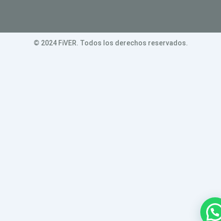
© 2024 FiVER. Todos los derechos reservados.