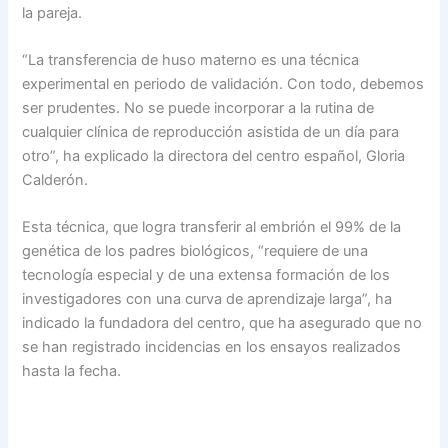
la pareja.
“La transferencia de huso materno es una técnica
experimental en periodo de validación. Con todo, debemos
ser prudentes. No se puede incorporar a la rutina de
cualquier clínica de reproducción asistida de un día para
otro”, ha explicado la directora del centro español, Gloria
Calderón.
Esta técnica, que logra transferir al embrión el 99% de la
genética de los padres biológicos, “requiere de una
tecnología especial y de una extensa formación de los
investigadores con una curva de aprendizaje larga”, ha
indicado la fundadora del centro, que ha asegurado que no
se han registrado incidencias en los ensayos realizados
hasta la fecha.