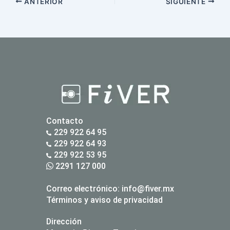
ANTERIOR
SIGUIENTE
Contacto
229 922 64 95
229 922 64 93
229 922 53 95
2291 127 000
Correo electrónico:
info@fiver.mx
Términos y aviso de privacidad
Dirección