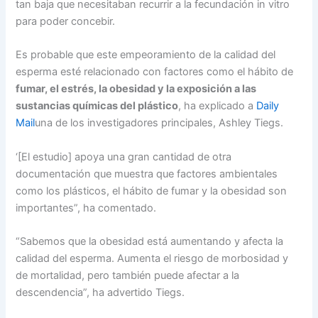
tan baja que necesitaban recurrir a la fecundación in vitro
para poder concebir.
Es probable que este empeoramiento de la calidad del
esperma esté relacionado con factores como el hábito de
fumar, el estrés, la obesidad y la exposición a las
sustancias químicas del plástico
, ha explicado a
Daily
Mail
una de los investigadores principales, Ashley Tiegs.
‘[El estudio] apoya una gran cantidad de otra
documentación que muestra que factores ambientales
como los plásticos, el hábito de fumar y la obesidad son
importantes”, ha comentado.
“Sabemos que la obesidad está aumentando y afecta la
calidad del esperma. Aumenta el riesgo de morbosidad y
de mortalidad, pero también puede afectar a la
descendencia”, ha advertido Tiegs.