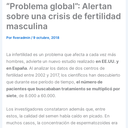
“Problema global”: Alertan
sobre una crisis de fertilidad
masculina
Por
fiveradmin
/
9 octubre, 2018
La infertilidad es un problema que afecta a cada vez más
hombres, advierte un nuevo estudio realizado
en EE.UU. y
en España
. Al analizar los datos de dos centros de
fertilidad entre 2002 y 2017, los científicos han descubierto
que durante ese período de tiempo,
el número de
pacientes que buscababan tratamiento se multiplicó por
siete
, de 8.000 a 60.000.
Los investigadores constataron además que, entre
estos, la calidad del semen había caído en picado. En
muchos casos, la concentración de espermatozoides era