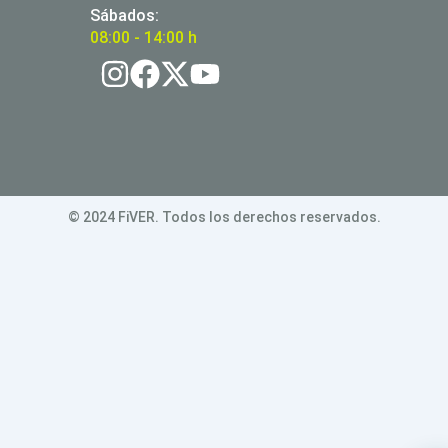
Sábados:
08:00 - 14:00 h
© 2024 FiVER. Todos los derechos reservados.