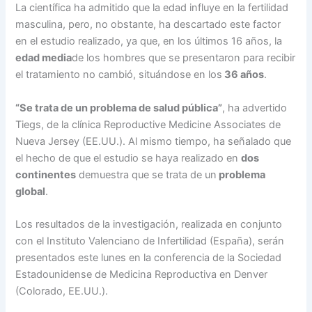
La científica ha admitido que la edad influye en la fertilidad
masculina, pero, no obstante, ha descartado este factor
en el estudio realizado, ya que, en los últimos 16 años, la
edad media
de los hombres que se presentaron para recibir
el tratamiento no cambió, situándose en los
36 años
.
“Se trata de un problema de salud pública”
, ha advertido
Tiegs, de la clínica Reproductive Medicine Associates de
Nueva Jersey (EE.UU.). Al mismo tiempo, ha señalado que
el hecho de que el estudio se haya realizado en
dos
continentes
demuestra que se trata de un
problema
global
.
Los resultados de la investigación, realizada en conjunto
con el Instituto Valenciano de Infertilidad (España), serán
presentados este lunes en la conferencia de la Sociedad
Estadounidense de Medicina Reproductiva en Denver
(Colorado, EE.UU.).