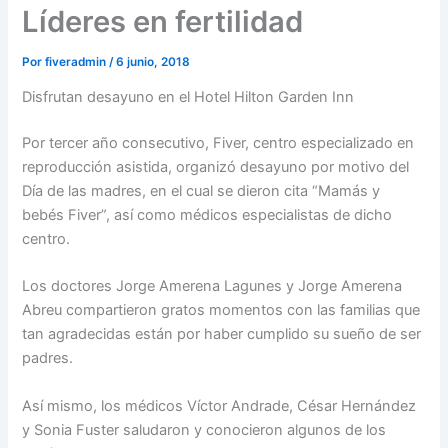
Líderes en fertilidad
Por
fiveradmin
/
6 junio, 2018
Disfrutan desayuno en el Hotel Hilton Garden Inn
Por tercer año consecutivo, Fiver, centro especializado en
reproducción asistida, organizó desayuno por motivo del
Día de las madres, en el cual se dieron cita “Mamás y
bebés Fiver”, así como médicos especialistas de dicho
centro.
Los doctores Jorge Amerena Lagunes y Jorge Amerena
Abreu compartieron gratos momentos con las familias que
tan agradecidas están por haber cumplido su sueño de ser
padres.
Así mismo, los médicos Víctor Andrade, César Hernández
y Sonia Fuster saludaron y conocieron algunos de los