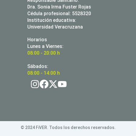
Responsable Sanitario:
Dra. Sonia Irma Fuster Rojas
Cédula profesional: 5528320
Institución educativa:
Universidad Veracruzana
Horarios
Lunes a Viernes:
08:00 - 20:00 h
Sábados:
08:00 - 14:00 h
© 2024 FiVER. Todos los derechos reservados.