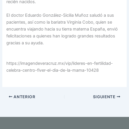
recién nacidos.
El doctor Eduardo González-Sicilia Muñoz saludó a sus
pacientes, así como la bariatra Virginia Cobo, quien se
encuentra viajando hacia su tierra materna España, envió
felicitaciones a quienes han logrado grandes resultados
gracias a su ayuda.
https://imagendeveracruz.mx/vip/lideres-en-fertilidad-
celebra-centro-fiver-el-dia-de-la-mama-10428
ANTERIOR
SIGUIENTE