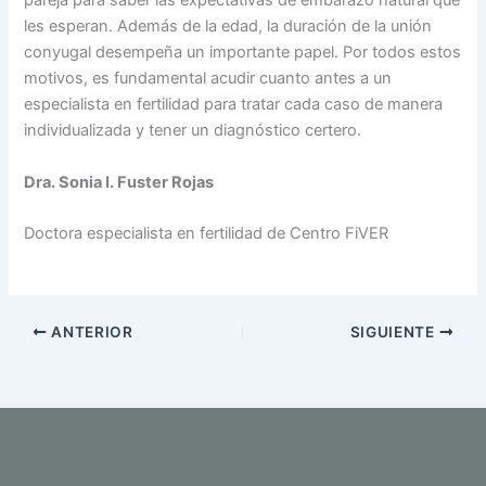
pareja para saber las expectativas de embarazo natural que
les esperan. Además de la edad, la duración de la unión
conyugal desempeña un importante papel. Por todos estos
motivos, es fundamental acudir cuanto antes a un
especialista en fertilidad para tratar cada caso de manera
individualizada y tener un diagnóstico certero.
Dra. Sonia I. Fuster Rojas
Doctora especialista en fertilidad de Centro FiVER
ANTERIOR
SIGUIENTE