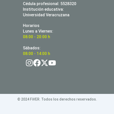
Cédula profesional: 5528320
Institución educativa:
Universidad Veracruzana
Horarios
Lunes a Viernes:
08:00 - 20:00 h
Sábados:
08:00 - 14:00 h
© 2024 FiVER. Todos los derechos reservados.