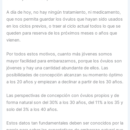
A día de hoy, no hay ningún tratamiento, ni medicamento,
que nos permita guardar los óvulos que hayan sido usados
en los ciclos previos, o traer al ciclo actual todos lo que se
queden para reserva de los próximos meses o años que
vienen.
Por todos estos motivos, cuanto más jóvenes somos
mayor facilidad para embarazarnos, porque los óvulos son
jóvenes y hay una cantidad abundante de ellos. Las
posibilidades de concepción alcanzan su momento óptimo
a los 20 años y empiezan a declinar a partir de los 30 años.
Las perspectivas de concepción con óvulos propios y de
forma natural son del 30% a los 30 años, del 11% a los 35 y
solo del 3% a los 40 años.
Estos datos tan fundamentales deben ser conocidos por la