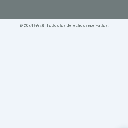
© 2024 FiVER. Todos los derechos reservados.