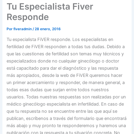
Tu Especialista Fiver
Responde
Por
fiveradmin
/
28 enero, 2016
Tu especialista FiVER responde. Los especialistas en
fertilidad de FiVER responden a todas tus dudas. Debido a
que las cuestiones de fertilidad son temas muy técnicos y
especializados donde no cualquier ginecólogo o doctor
está capacitado para dar el diagnóstico y las respuesta
más apropiados, desde la web de FiVER queremos hacer
un primer acercamiento y responder, de manera general, a
todas esas dudas que surjan entre todos nuestros
usuarios. Todas nuestras respuestas son realizadas por un
médico ginecólogo especialista en infertilidad. En caso de
que tu respuesta no se encuentre entre las que aquí se
publican, escríbenos a través del formulario que encontrará
más abajo y muy pronto te responderemos y haremos una
publicación con la respuesta a tu situación concreta. No