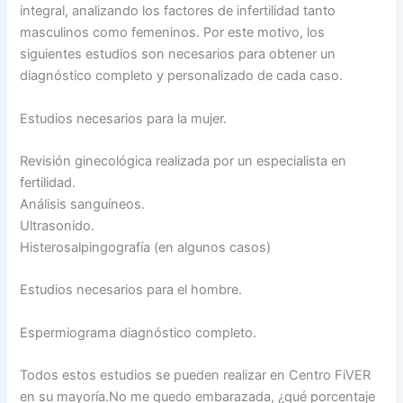
integral, analizando los factores de infertilidad tanto
masculinos como femeninos. Por este motivo, los
siguientes estudios son necesarios para obtener un
diagnóstico completo y personalizado de cada caso.
Estudios necesarios para la mujer.
Revisión ginecológica realizada por un especialista en
fertilidad.
Análisis sanguíneos.
Ultrasonido.
Histerosalpingografía (en algunos casos)
Estudios necesarios para el hombre.
Espermiograma diagnóstico completo.
Todos estos estudios se pueden realizar en Centro FiVER
en su mayoría.No me quedo embarazada, ¿qué porcentaje