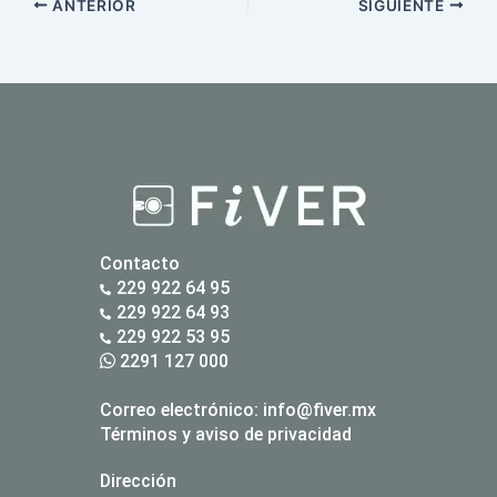
ANTERIOR
SIGUIENTE
Contacto
229 922 64 95
229 922 64 93
229 922 53 95
2291 127 000
Correo electrónico:
info@fiver.mx
Términos y aviso de privacidad
Dirección