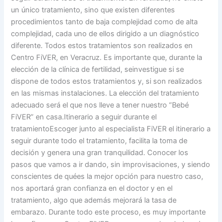
un único tratamiento, sino que existen diferentes
procedimientos tanto de baja complejidad como de alta
complejidad, cada uno de ellos dirigido a un diagnóstico
diferente. Todos estos tratamientos son realizados en
Centro FiVER, en Veracruz. Es importante que, durante la
elección de la clínica de fertilidad, seinvestigue si se
dispone de todos estos tratamientos y, si son realizados
en las mismas instalaciones. La elección del tratamiento
adecuado será el que nos lleve a tener nuestro “Bebé
FiVER” en casa.Itinerario a seguir durante el
tratamientoEscoger junto al especialista FiVER el itinerario a
seguir durante todo el tratamiento, facilita la toma de
decisión y genera una gran tranquilidad. Conocer los
pasos que vamos a ir dando, sin improvisaciones, y siendo
conscientes de quées la mejor opción para nuestro caso,
nos aportará gran confianza en el doctor y en el
tratamiento, algo que además mejorará la tasa de
embarazo. Durante todo este proceso, es muy importante