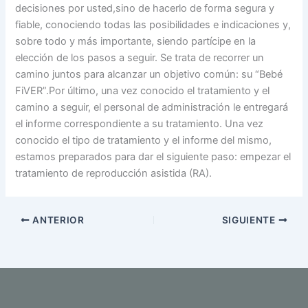
decisiones por usted,sino de hacerlo de forma segura y
fiable, conociendo todas las posibilidades e indicaciones y,
sobre todo y más importante, siendo partícipe en la
elección de los pasos a seguir. Se trata de recorrer un
camino juntos para alcanzar un objetivo común: su “Bebé
FiVER”.Por último, una vez conocido el tratamiento y el
camino a seguir, el personal de administración le entregará
el informe correspondiente a su tratamiento. Una vez
conocido el tipo de tratamiento y el informe del mismo,
estamos preparados para dar el siguiente paso: empezar el
tratamiento de reproducción asistida (RA).
ANTERIOR
SIGUIENTE