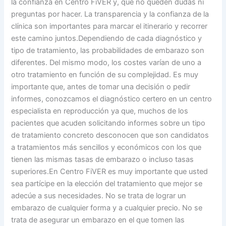
la confianza en Centro FiVER y, que no queden dudas ni
preguntas por hacer. La transparencia y la confianza de la
clínica son importantes para marcar el itinerario y recorrer
este camino juntos.Dependiendo de cada diagnóstico y
tipo de tratamiento, las probabilidades de embarazo son
diferentes. Del mismo modo, los costes varían de uno a
otro tratamiento en función de su complejidad. Es muy
importante que, antes de tomar una decisión o pedir
informes, conozcamos el diagnóstico certero en un centro
especialista en reproducción ya que, muchos de los
pacientes que acuden solicitando informes sobre un tipo
de tratamiento concreto desconocen que son candidatos
a tratamientos más sencillos y económicos con los que
tienen las mismas tasas de embarazo o incluso tasas
superiores.En Centro FiVER es muy importante que usted
sea partícipe en la elección del tratamiento que mejor se
adecúe a sus necesidades. No se trata de lograr un
embarazo de cualquier forma y a cualquier precio. No se
trata de asegurar un embarazo en el que tomen las