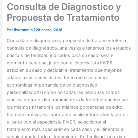
Consulta de Diagnostico y
Propuesta de Tratamiento
Por
fiveradmin
/
28 enero, 2016
Consulta de diagnóstico y propuesta de tratamientoEn la
consulta de diagnóstico, una vez que tenemos los estudios
básicos de fertilidad indicados para su caso, será el
momento para que, junto con el especialista FiVER,
estudien su caso y decidan el tratamiento que mejor se
adapte a sus necesidades, tanto médicas como
económicas.Importancia de un diagnóstico
personalizadoAsí como no todas las personas somos
iguales, no todos los tratamientos de fertilidad pueden ser
los mismos ni tendrán los mismos porcentajes de éxito.
Por este motivo, es importante analizar todos los factores
y, junto con el especialista FiVER, seleccionar el
tratamiento más adecuado en cada caso y el itinerario a
seguir durante todo el tratamiento. En fertilidad, no existe