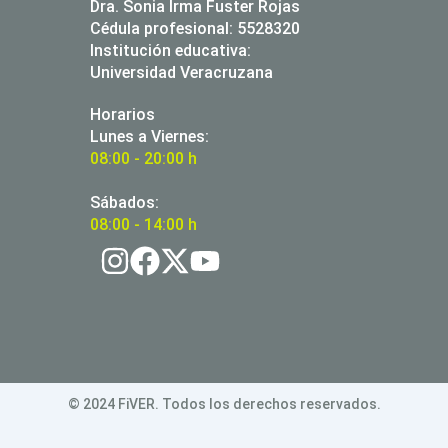
Dra. Sonia Irma Fuster Rojas
Cédula profesional: 5528320
Institución educativa:
Universidad Veracruzana
Horarios
Lunes a Viernes:
08:00 - 20:00 h
Sábados:
08:00 - 14:00 h
© 2024 FiVER. Todos los derechos reservados.