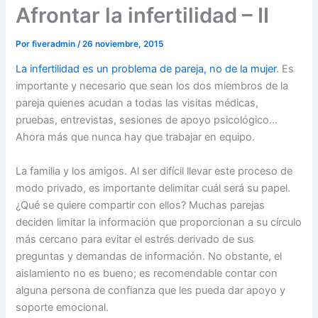
Afrontar la infertilidad – II
Por
fiveradmin
/
26 noviembre, 2015
La infertilidad es un problema de pareja, no de la mujer
. Es
importante y necesario que sean los dos miembros de la
pareja quienes acudan a todas las visitas médicas,
pruebas, entrevistas, sesiones de apoyo psicológico…
Ahora más que nunca hay que trabajar en equipo.
La familia y los amigos. Al ser difícil llevar este proceso de
modo privado, es importante delimitar cuál será su papel.
¿Qué se quiere compartir con ellos? Muchas parejas
deciden limitar la información que proporcionan a su círculo
más cercano para evitar el estrés derivado de sus
preguntas y demandas de información. No obstante, el
aislamiento no es bueno; es recomendable contar con
alguna persona de confianza que les pueda dar apoyo y
soporte emocional.