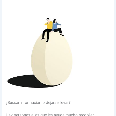
¿Buscar información o dejarse llevar?
Hay personas a las que les ayuda mucho recopilar