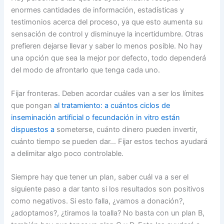
enormes cantidades de información, estadísticas y
testimonios acerca del proceso, ya que esto aumenta su
sensación de control y disminuye la incertidumbre. Otras
prefieren dejarse llevar y saber lo menos posible. No hay
una opción que sea la mejor por defecto, todo dependerá
del modo de afrontarlo que tenga cada uno.
Fijar fronteras. Deben acordar cuáles van a ser los límites
que pongan
al tratamiento: a cuántos ciclos de
inseminación artificial o fecundación in vitro están
dispuestos a
someterse, cuánto dinero pueden invertir,
cuánto tiempo se pueden dar… Fijar estos techos ayudará
a delimitar algo poco controlable.
Siempre hay que tener un plan, saber cuál va a ser el
siguiente paso a dar tanto si los resultados son positivos
como negativos. Si esto falla, ¿vamos a donación?,
¿adoptamos?, ¿tiramos la toalla? No basta con un plan B,