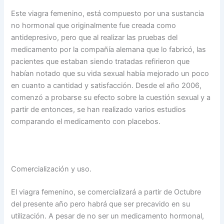
Este viagra femenino, está compuesto por una sustancia
no hormonal que originalmente fue creada como
antidepresivo, pero que al realizar las pruebas del
medicamento por la compañía alemana que lo fabricó, las
pacientes que estaban siendo tratadas refirieron que
habían notado que su vida sexual había mejorado un poco
en cuanto a cantidad y satisfacción. Desde el año 2006,
comenzó a probarse su efecto sobre la cuestión sexual y a
partir de entonces, se han realizado varios estudios
comparando el medicamento con placebos.
Comercialización y uso.
El viagra femenino, se comercializará a partir de Octubre
del presente año pero habrá que ser precavido en su
utilización. A pesar de no ser un medicamento hormonal,