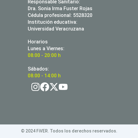
Responsable Sanitario:
Dra. Sonia Irma Fuster Rojas
Cédula profesional: 5528320
Institución educativa:
Universidad Veracruzana
Horarios
Lunes a Viernes:
08:00 - 20:00 h
Sábados:
08:00 - 14:00 h
© 2024 FiVER. Todos los derechos reservados.