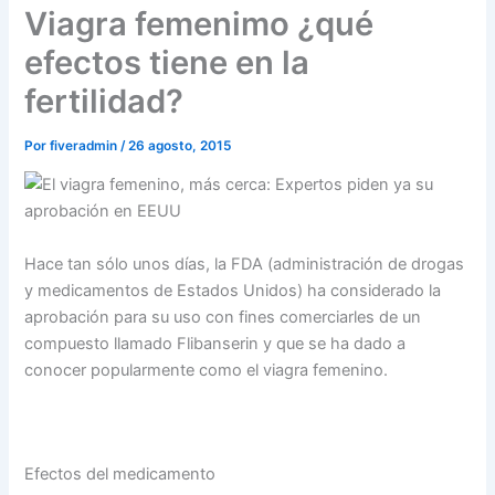
Viagra femenimo ¿qué
efectos tiene en la
fertilidad?
Por
fiveradmin
/
26 agosto, 2015
Hace tan sólo unos días, la FDA (administración de drogas
y medicamentos de Estados Unidos) ha considerado la
aprobación para su uso con fines comerciarles de un
compuesto llamado Flibanserin y que se ha dado a
conocer popularmente como el viagra femenino.
Efectos del medicamento