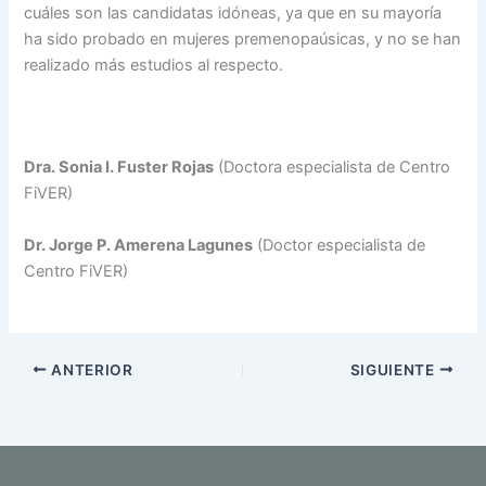
cuáles son las candidatas idóneas, ya que en su mayoría
ha sido probado en mujeres premenopaúsicas, y no se han
realizado más estudios al respecto.
Dra. Sonia I. Fuster Rojas
(Doctora especialista de Centro
FiVER)
Dr. Jorge P. Amerena Lagunes
(Doctor especialista de
Centro FiVER)
ANTERIOR
SIGUIENTE