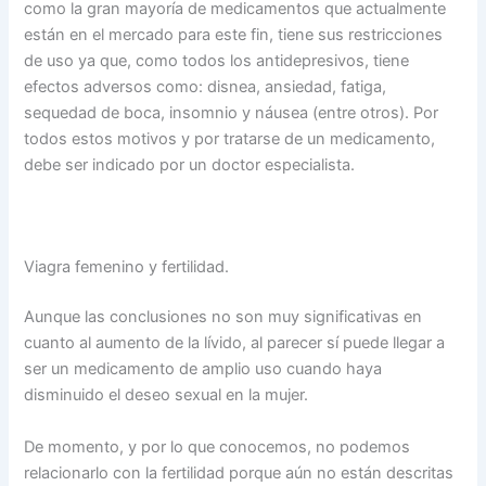
como la gran mayoría de medicamentos que actualmente
están en el mercado para este fin, tiene sus restricciones
de uso ya que, como todos los antidepresivos, tiene
efectos adversos como: disnea, ansiedad, fatiga,
sequedad de boca, insomnio y náusea (entre otros). Por
todos estos motivos y por tratarse de un medicamento,
debe ser indicado por un doctor especialista.
Viagra femenino y fertilidad.
Aunque las conclusiones no son muy significativas en
cuanto al aumento de la lívido, al parecer sí puede llegar a
ser un medicamento de amplio uso cuando haya
disminuido el deseo sexual en la mujer.
De momento, y por lo que conocemos, no podemos
relacionarlo con la fertilidad porque aún no están descritas