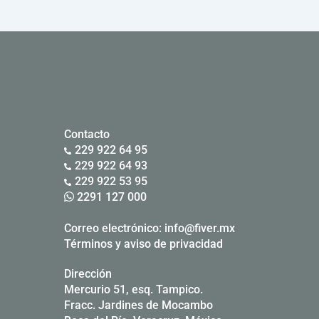
Contacto
229 922 64 95
229 922 64 93
229 922 53 95
2291 127 000
Correo electrónico:
info@fiver.mx
Términos y aviso de privacidad
Dirección
Mercurio 51, esq. Tampico.
Fracc. Jardines de Mocambo