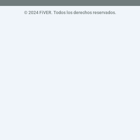
© 2024 FiVER. Todos los derechos reservados.