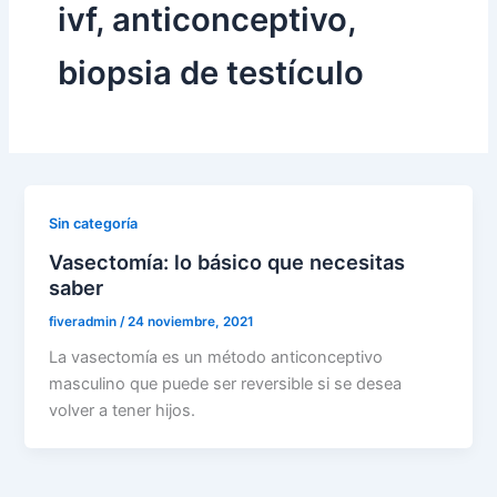
ivf, anticonceptivo,
biopsia de testículo
Sin categoría
Vasectomía: lo básico que necesitas
saber
fiveradmin
/
24 noviembre, 2021
La vasectomía es un método anticonceptivo
masculino que puede ser reversible si se desea
volver a tener hijos.