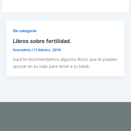
Sin categoría
Libros sobre fertilidad.
fiveradmin
/
11 febrero, 2019
Aquí te recomendamos algunos libros que te pueden
apoyar en tu viaje para tener a tu bebé.