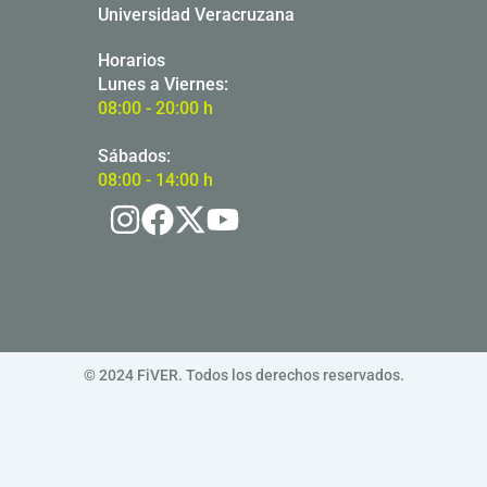
Universidad Veracruzana
Horarios
Lunes a Viernes:
08:00 - 20:00 h
Sábados:
08:00 - 14:00 h
© 2024 FiVER. Todos los derechos reservados.