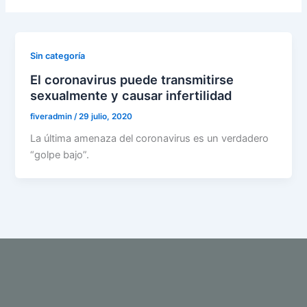
Sin categoría
El coronavirus puede transmitirse
sexualmente y causar infertilidad
fiveradmin
/
29 julio, 2020
La última amenaza del coronavirus es un verdadero
“golpe bajo”.