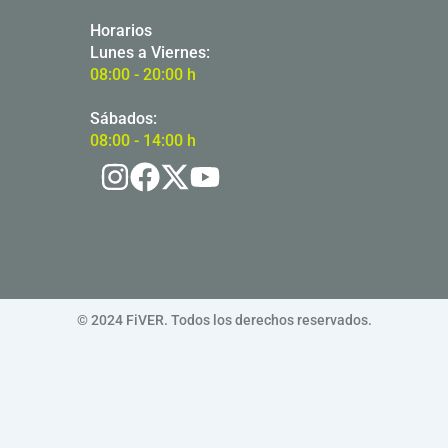
Horarios
Lunes a Viernes:
08:00 - 20:00 h
Sábados:
08:00 - 14:00 h
© 2024 FiVER. Todos los derechos reservados.