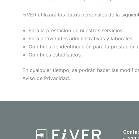
FiVER utilizará los datos personales de la siguie
Para la prestación de nuestros servicios.
Para actividades administrativas y laborales.
Con fines de identificación para la prestación 
Con fines estadísticos.
En cualquier tiempo, se podrán hacer las modifica
Aviso de Privacidad.
Conta
229 