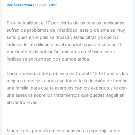
Por
fiveradmin
/
11 julio, 2023
En la actualidad, el 17 por ciento de las parejas mexicanas
sufren de problemas de infertilidad, este problema es muy
serio pues en el país se rebasan estas cifras ya que los
índices de infertilidad a nivel mundial registran sólo un 15
por ciento de la población, mientras en México estos
índices se encuentran dos puntos arriba.
Dada la seriedad del problema en Coctel 212 te traemos los
mejores consejos ahora que tomaste la decisión de formar
una familia, para que te acerques con los expertos y te den
una asesoría sobre los tratamientos que puedes seguir en
el Centro Fiver.
Maggie nos preparó en esta ocasión un reportaje sobre