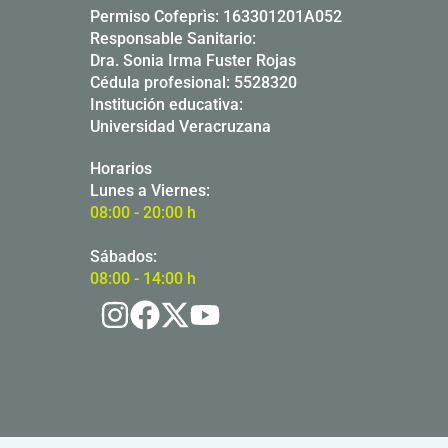
Permiso Cofeprìs: 163301201A052
Responsable Sanitario:
Dra. Sonia Irma Fuster Rojas
Cédula profesional: 5528320
Institución educativa:
Universidad Veracruzana
Horarios
Lunes a Viernes:
08:00 - 20:00 h
Sábados:
08:00 - 14:00 h