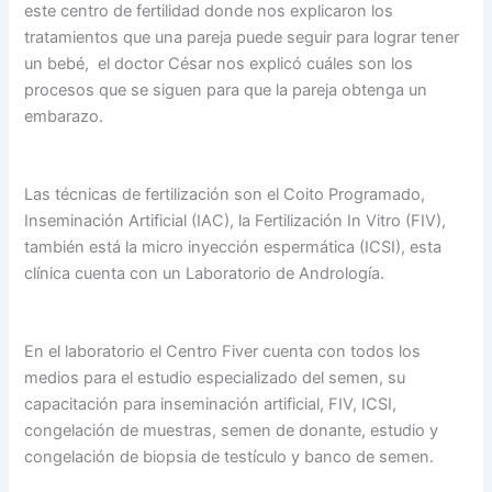
este centro de fertilidad donde nos explicaron los
tratamientos que una pareja puede seguir para lograr tener
un bebé, el doctor César nos explicó cuáles son los
procesos que se siguen para que la pareja obtenga un
embarazo.
Las técnicas de fertilización son el Coito Programado,
Inseminación Artificial (IAC), la Fertilización In Vitro (FIV),
también está la micro inyección espermática (ICSI), esta
clínica cuenta con un Laboratorio de Andrología.
En el laboratorio el Centro Fiver cuenta con todos los
medios para el estudio especializado del semen, su
capacitación para inseminación artificial, FIV, ICSI,
congelación de muestras, semen de donante, estudio y
congelación de biopsia de testículo y banco de semen.