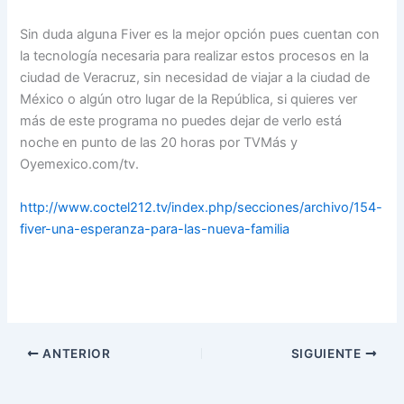
Sin duda alguna Fiver es la mejor opción pues cuentan con
la tecnología necesaria para realizar estos procesos en la
ciudad de Veracruz, sin necesidad de viajar a la ciudad de
México o algún otro lugar de la República, si quieres ver
más de este programa no puedes dejar de verlo está
noche en punto de las 20 horas por TVMás y
Oyemexico.com/tv.
http://www.coctel212.tv/index.php/secciones/archivo/154-
fiver-una-esperanza-para-las-nueva-familia
ANTERIOR
SIGUIENTE