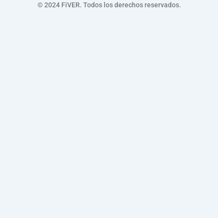
© 2024 FiVER. Todos los derechos reservados.