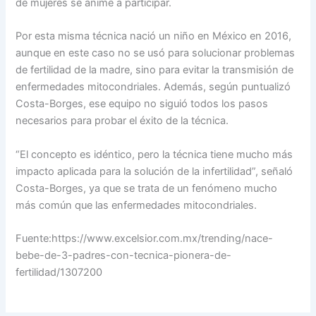
de mujeres se anime a participar.
Por esta misma técnica nació un niño en México en 2016,
aunque en este caso no se usó para solucionar problemas
de fertilidad de la madre, sino para evitar la transmisión de
enfermedades mitocondriales. Además, según puntualizó
Costa-Borges, ese equipo no siguió todos los pasos
necesarios para probar el éxito de la técnica.
“El concepto es idéntico, pero la técnica tiene mucho más
impacto aplicada para la solución de la infertilidad”, señaló
Costa-Borges, ya que se trata de un fenómeno mucho
más común que las enfermedades mitocondriales.
Fuente:https://www.excelsior.com.mx/trending/nace-
bebe-de-3-padres-con-tecnica-pionera-de-
fertilidad/1307200