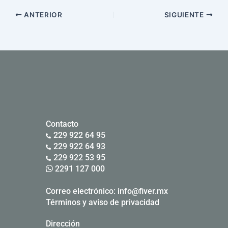
ANTERIOR
SIGUIENTE
Contacto
229 922 64 95
229 922 64 93
229 922 53 95
2291 127 000
Correo electrónico:
info@fiver.mx
Términos y aviso de privacidad
Dirección