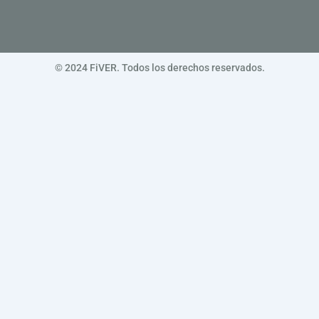
© 2024 FiVER. Todos los derechos reservados.