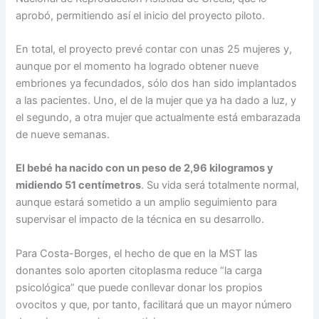
aprobó, permitiendo así el inicio del proyecto piloto.
En total, el proyecto prevé contar con unas 25 mujeres y,
aunque por el momento ha logrado obtener nueve
embriones ya fecundados, sólo dos han sido implantados
a las pacientes. Uno, el de la mujer que ya ha dado a luz, y
el segundo, a otra mujer que actualmente está embarazada
de nueve semanas.
El bebé ha nacido con un peso de 2,96 kilogramos y
midiendo 51 centímetros
. Su vida será totalmente normal,
aunque estará sometido a un amplio seguimiento para
supervisar el impacto de la técnica en su desarrollo.
Para Costa-Borges, el hecho de que en la MST las
donantes solo aporten citoplasma reduce “la carga
psicológica” que puede conllevar donar los propios
ovocitos y que, por tanto, facilitará que un mayor número