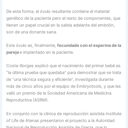
De esta forma, el óvulo resultante contiene el material
genético de la paciente pero el resto de componentes, que
tienen un papel crucial en la salida adelante del embrión,
son de una donante sana.
Este óvulo es, finalmente,
fecundado con el esperma de la
pareja
e implantado en la paciente.
Costa-Borges explicó que el nacimiento del primer bebé es
“la última prueba que quedaba” para demostrar que se trata
de “una técnica segura y eficiente”, investigada durante
más de cinco años por el equipo de Embryotools, y que les
valió un premio de la Sociedad Americana de Medicina
Reproductiva (ASRM).
En conjunto con la clínica de reproducción asistida Institute
of Life de Atenas presentaron el proyecto a la Autoridad
Nacional de Reproducción Asistida de Grecia, que lo