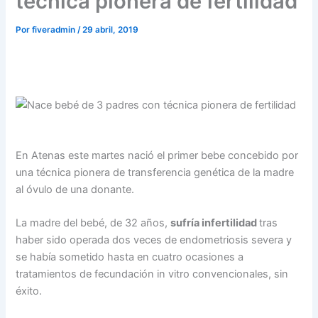
técnica pionera de fertilidad
Por
fiveradmin
/
29 abril, 2019
En Atenas este martes nació el primer bebe concebido por
una técnica pionera de transferencia genética de la madre
al óvulo de una donante.
La madre del bebé, de 32 años,
sufría infertilidad
tras
haber sido operada dos veces de endometriosis severa y
se había sometido hasta en cuatro ocasiones a
tratamientos de fecundación in vitro convencionales, sin
éxito.